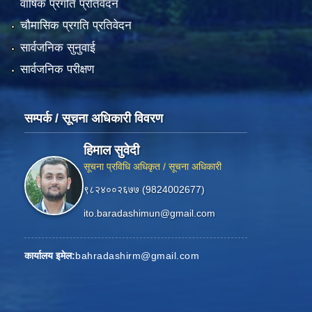
वार्षिक प्रगति प्रतिवेदन
चौमासिक प्रगति प्रतिवेदन
सार्वजनिक सुनुवाई
सार्वजनिक परीक्षण
सम्पर्क / सूचना अधिकारी विवरण
हिमाल सुवेदी
सूचना प्रविधि अधिकृत / सूचना अधिकारी
९८२४००२६७७ (9824002677)
ito.baradashimun@gmail.com
कार्यालय इमेल:
bahradashirm@gmail.com