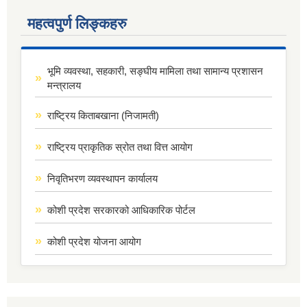
महत्वपुर्ण लिङ्कहरु
भूमि व्यवस्था, सहकारी, सङ्घीय मामिला तथा सामान्य प्रशासन
मन्त्रालय
राष्ट्रिय किताबखाना (निजामती)
राष्ट्रिय प्राकृतिक स्रोत तथा वित्त आयोग
निवृतिभरण व्यवस्थापन कार्यालय
कोशी प्रदेश सरकारको आधिकारिक पोर्टल
कोशी प्रदेश योजना आयोग