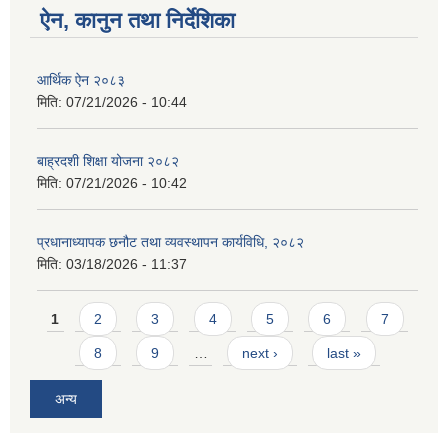
ऐन, कानुन तथा निर्देशिका
आर्थिक ऐन २०८३
मिति:
07/21/2026 - 10:44
बाह्रदशी शिक्षा योजना २०८२
मिति:
07/21/2026 - 10:42
प्रधानाध्यापक छनौट तथा व्यवस्थापन कार्यविधि, २०८२
मिति:
03/18/2026 - 11:37
Pages
1
2
3
4
5
6
7
8
9
…
next ›
last »
अन्य