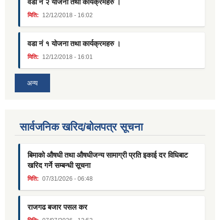
वडा नं २ योजना तथा कार्यक्रमहरु ।
मिति:
12/12/2018 - 16:02
वडा नं १ योजना तथा कार्यक्रमहरु ।
मिति:
12/12/2018 - 16:01
अन्य
सार्वजनिक खरिद/बोलपत्र सूचना
बिमाको औषधी तथा औषधीजन्य सामाग्री प्रति इकाई दर विधिबाट
खरिद गर्ने सम्बन्धी सूचना
मिति:
07/31/2026 - 06:48
राजगढ बजार पसल कर