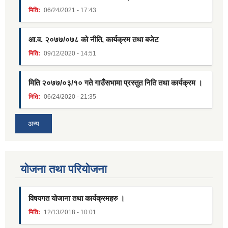
मिति:
06/24/2021 - 17:43
आ.व. २०७७/०७८ को नीति, कार्यक्रम तथा बजेट
मिति:
09/12/2020 - 14:51
मिति २०७७/०३/१० गते गाउँसभामा प्रस्तुत निति तथा कार्यक्रम ।
मिति:
06/24/2020 - 21:35
अन्य
याेजना तथा परियाेजना
विषयगत योजाना तथा कार्यक्रमहरु ।
मिति:
12/13/2018 - 10:01