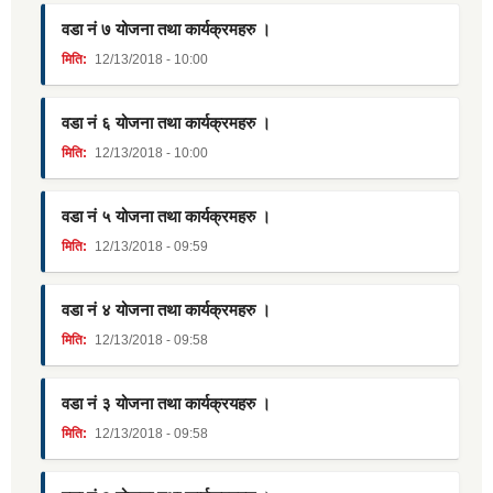
वडा नं ७ योजना तथा कार्यक्रमहरु ।
मिति:
12/13/2018 - 10:00
वडा नं ६ योजना तथा कार्यक्रमहरु ।
मिति:
12/13/2018 - 10:00
वडा नं ५ योजना तथा कार्यक्रमहरु ।
मिति:
12/13/2018 - 09:59
वडा नं ४ योजना तथा कार्यक्रमहरु ।
मिति:
12/13/2018 - 09:58
वडा नं ३ योजना तथा कार्यक्रयहरु ।
मिति:
12/13/2018 - 09:58