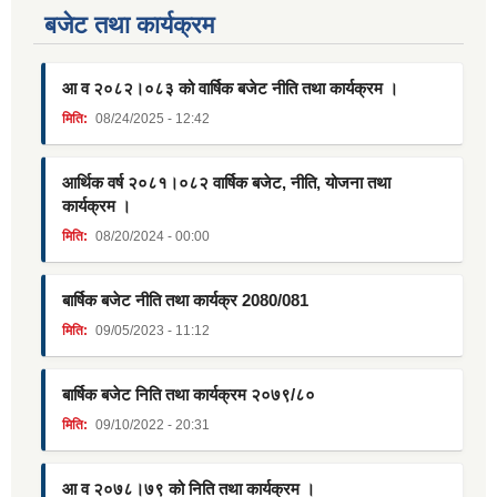
बजेट तथा कार्यक्रम
आ व २०८२।०८३ को वार्षिक बजेट नीति तथा कार्यक्रम ।
मिति:
08/24/2025 - 12:42
आर्थिक वर्ष २०८१।०८२ वार्षिक बजेट, नीति, योजना तथा
कार्यक्रम ।
मिति:
08/20/2024 - 00:00
बार्षिक बजेट नीति तथा कार्यक्र 2080/081
मिति:
09/05/2023 - 11:12
बार्षिक बजेट निति तथा कार्यक्रम २०७९/८०
मिति:
09/10/2022 - 20:31
आ व २०७८।७९ को निति तथा कार्यक्रम ।