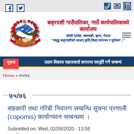
Skip to main content
बाह्रदशी गाउँपालिका, गाउँ कार्यपालिकाको
कार्यालय
कोशी प्रदेश, चकचकी, झापा, नेपाल
"समृद्ध बाह्रदशीको आधार,कृषि,शिक्षा,स्वास्थ्य र पूर्वाधार ।"
उद्यम विकास सहजकर्ता करारमा पदपूर्ति गर्ने सम्बन्धी सूचना ।
सूचना
You are here
Home
» ७५/७६
७५/७६
सहकारी तथा गरिबी निवारण सम्बन्धि सुचना प्रणाली
(copomis) कार्यान्यवन सम्बन्धमा ।
Submitted on:
Wed, 02/26/2020 - 13:58