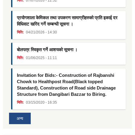
मिति:
07/07/2026 - 12:52
प्रयोगशाला केमिकल तथा उपकरण सामाग्रीहरुको प्रति इकाई दर
विधिवाट खरिद गर्ने सम्बन्धी सूचना ।
मिति:
04/21/2026 - 14:30
बोलपत्र स्विकृत गर्ने आशयको सूचना ।
मिति:
01/06/2025 - 11:11
Invitation for Bids:- Construction of Rajbanshi
Chowk to Healthpost Road(Black topped
Standard), Construction of Road side Drainage
Structure from Dangibari Bazzar to Biring.
मिति:
03/15/2020 - 16:35
अन्य