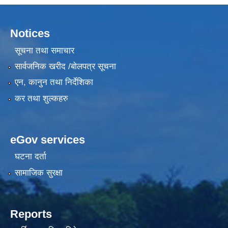
Notices
सूचना तथा समाचार
सार्वजनिक खरीद /बोलपत्र सूचना
एन, कानुन तथा निर्देशिका
कर तथा शुल्कहरु
eGov services
घटना दर्ता
सामाजिक सुरक्षा
Reports