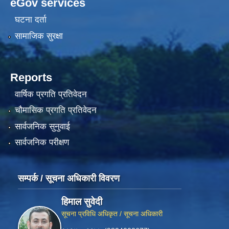
eGov services
घटना दर्ता
सामाजिक सुरक्षा
Reports
वार्षिक प्रगति प्रतिवेदन
चौमासिक प्रगति प्रतिवेदन
सार्वजनिक सुनुवाई
सार्वजनिक परीक्षण
सम्पर्क / सूचना अधिकारी विवरण
हिमाल सुवेदी
सूचना प्रविधि अधिकृत / सूचना अधिकारी