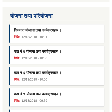
याेजना तथा परियाेजना
विषयगत योजाना तथा कार्यक्रमहरु ।
मिति:
12/13/2018 - 10:01
वडा नं ७ योजना तथा कार्यक्रमहरु ।
मिति:
12/13/2018 - 10:00
वडा नं ६ योजना तथा कार्यक्रमहरु ।
मिति:
12/13/2018 - 10:00
वडा नं ५ योजना तथा कार्यक्रमहरु ।
मिति:
12/13/2018 - 09:59