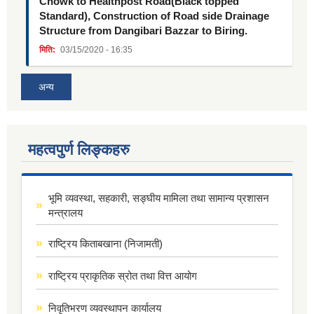
Chowk to Healthpost Road(Black topped
Standard), Construction of Road side Drainage
Structure from Dangibari Bazzar to Biring.
मिति:
03/15/2020 - 16:35
अन्य
महत्वपुर्ण लिङ्कहरु
भूमि व्यवस्था, सहकारी, सङ्घीय मामिला तथा सामान्य प्रशासन
मन्त्रालय
राष्ट्रिय किताबखाना (निजामती)
राष्ट्रिय प्राकृतिक स्रोत तथा वित्त आयोग
निवृतिभरण व्यवस्थापन कार्यालय