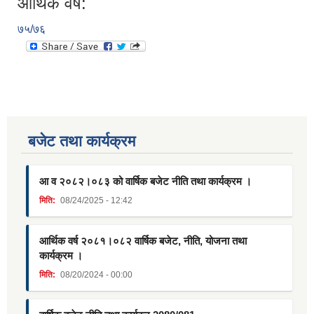
आर्थिक वर्ष:
७५/७६
बजेट तथा कार्यक्रम
आ व २०८२।०८३ को वार्षिक बजेट नीति तथा कार्यक्रम ।
मिति:
08/24/2025 - 12:42
आर्थिक वर्ष २०८१।०८२ वार्षिक बजेट, नीति, योजना तथा
कार्यक्रम ।
मिति:
08/20/2024 - 00:00