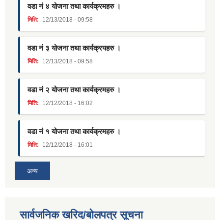
वडा नं ४ योजना तथा कार्यक्रमहरु ।
मिति:
12/13/2018 - 09:58
वडा नं ३ योजना तथा कार्यक्रयहरु ।
मिति:
12/13/2018 - 09:58
वडा नं २ योजना तथा कार्यक्रमहरु ।
मिति:
12/12/2018 - 16:02
वडा नं १ योजना तथा कार्यक्रमहरु ।
मिति:
12/12/2018 - 16:01
अन्य
सार्वजनिक खरिद/बोलपत्र सूचना