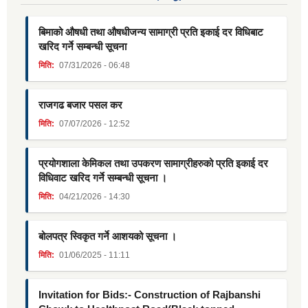
बिमाको औषधी तथा औषधीजन्य सामाग्री प्रति इकाई दर विधिबाट
खरिद गर्ने सम्बन्धी सूचना
मिति:
07/31/2026 - 06:48
राजगढ बजार पसल कर
मिति:
07/07/2026 - 12:52
प्रयोगशाला केमिकल तथा उपकरण सामाग्रीहरुको प्रति इकाई दर
विधिवाट खरिद गर्ने सम्बन्धी सूचना ।
मिति:
04/21/2026 - 14:30
बोलपत्र स्विकृत गर्ने आशयको सूचना ।
मिति:
01/06/2025 - 11:11
Invitation for Bids:- Construction of Rajbanshi