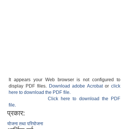
It appears your Web browser is not configured to
display PDF files.
Download adobe Acrobat
or
click
here to download the PDF file.
Click here to download the PDF
file.
प्रकार:
योजना तथा परियोजना