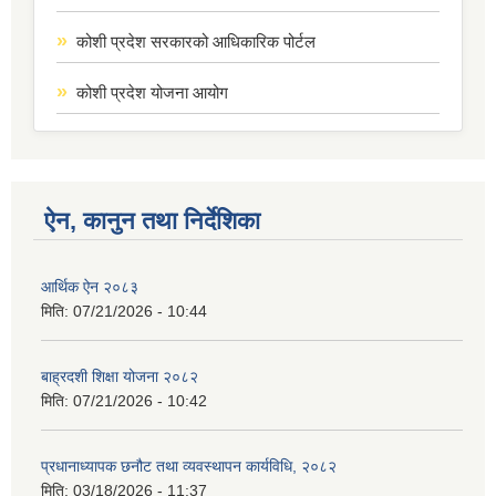
कोशी प्रदेश सरकारको आधिकारिक पोर्टल
कोशी प्रदेश योजना आयोग
ऐन, कानुन तथा निर्देशिका
आर्थिक ऐन २०८३
मिति:
07/21/2026 - 10:44
बाह्रदशी शिक्षा योजना २०८२
मिति:
07/21/2026 - 10:42
प्रधानाध्यापक छनौट तथा व्यवस्थापन कार्यविधि, २०८२
मिति:
03/18/2026 - 11:37