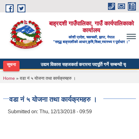
Skip to main content
बाह्रदशी गाउँपालिका, गाउँ कार्यपालिकाको
कार्यालय
कोशी प्रदेश, चकचकी, झापा, नेपाल
"समृद्ध बाह्रदशीको आधार,कृषि,शिक्षा,स्वास्थ्य र पूर्वाधार ।"
उद्यम विकास सहजकर्ता करारमा पदपूर्ति गर्ने सम्बन्धी सूचना ।
सूचना
You are here
Home
» वडा नं ५ योजना तथा कार्यक्रमहरु ।
वडा नं ५ योजना तथा कार्यक्रमहरु ।
Submitted on:
Thu, 12/13/2018 - 09:59