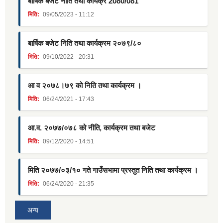
बार्षिक बजेट नीति तथा कार्यक्र 2080/081
मिति:
09/05/2023 - 11:12
बार्षिक बजेट निति तथा कार्यक्रम २०७९/८०
मिति:
09/10/2022 - 20:31
आ व २०७८।७९ को निति तथा कार्यक्रम ।
मिति:
06/24/2021 - 17:43
आ.व. २०७७/०७८ को नीति, कार्यक्रम तथा बजेट
मिति:
09/12/2020 - 14:51
मिति २०७७/०३/१० गते गाउँसभामा प्रस्तुत निति तथा कार्यक्रम ।
मिति:
06/24/2020 - 21:35
अन्य