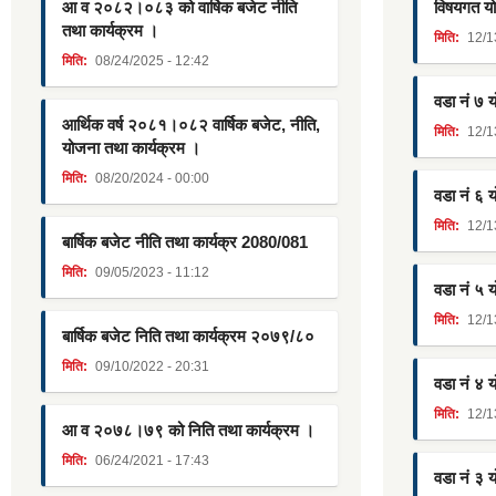
आ व २०८२।०८३ को वार्षिक बजेट नीति
विषयगत यो
तथा कार्यक्रम ।
मिति:
12/1
मिति:
08/24/2025 - 12:42
वडा नं ७ 
आर्थिक वर्ष २०८१।०८२ वार्षिक बजेट, नीति,
मिति:
12/1
योजना तथा कार्यक्रम ।
मिति:
08/20/2024 - 00:00
वडा नं ६ 
मिति:
12/1
बार्षिक बजेट नीति तथा कार्यक्र 2080/081
मिति:
09/05/2023 - 11:12
वडा नं ५ 
मिति:
12/1
बार्षिक बजेट निति तथा कार्यक्रम २०७९/८०
मिति:
09/10/2022 - 20:31
वडा नं ४ 
मिति:
12/1
आ व २०७८।७९ को निति तथा कार्यक्रम ।
मिति:
06/24/2021 - 17:43
वडा नं ३ 