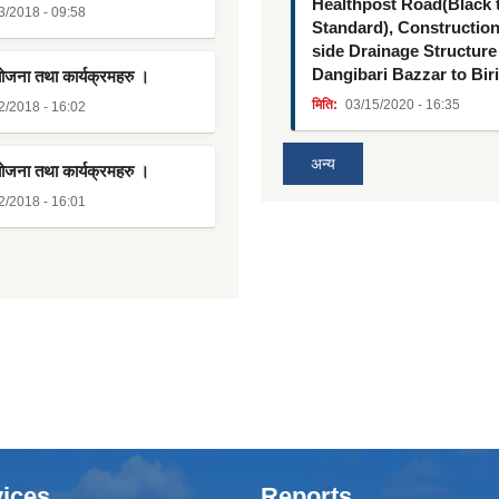
Healthpost Road(Black
3/2018 - 09:58
Standard), Constructio
side Drainage Structure
Dangibari Bazzar to Bir
योजना तथा कार्यक्रमहरु ।
मिति:
03/15/2020 - 16:35
2/2018 - 16:02
अन्य
योजना तथा कार्यक्रमहरु ।
2/2018 - 16:01
ices
Reports