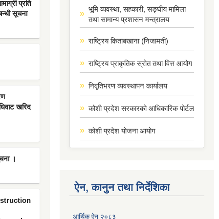
ाग्री प्रति
भूमि व्यवस्था, सहकारी, सङ्घीय मामिला
बन्धी सूचना
तथा सामान्य प्रशासन मन्त्रालय
राष्ट्रिय किताबखाना (निजामती)
राष्ट्रिय प्राकृतिक स्रोत तथा वित्त आयोग
निवृतिभरण व्यवस्थापन कार्यालय
रण
िधिवाट खरिद
कोशी प्रदेश सरकारको आधिकारिक पोर्टल
कोशी प्रदेश योजना आयोग
ूचना ।
ऐन, कानुन तथा निर्देशिका
nstruction
आर्थिक ऐन २०८३