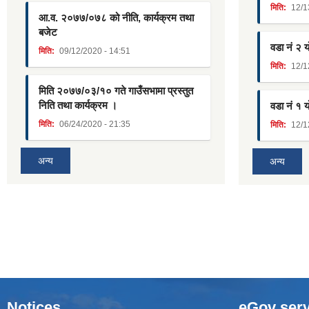
मिति:
12/1
आ.व. २०७७/०७८ को नीति, कार्यक्रम तथा
बजेट
वडा नं २ 
मिति:
09/12/2020 - 14:51
मिति:
12/1
मिति २०७७/०३/१० गते गाउँसभामा प्रस्तुत
निति तथा कार्यक्रम ।
वडा नं १ 
मिति:
06/24/2020 - 21:35
मिति:
12/1
अन्य
अन्य
Notices
eGov serv