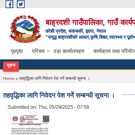
Skip to main content
बाह्रदशी गाउँपालिका, गाउँ कार्
कोशी प्रदेश, चकचकी, झापा, नेपाल
"समृद्ध बाह्रदशीको आधार,कृषि,शिक्षा,स्वास्थ्य र पूर्व
गृहपृष्ठ
परिचय
वडा कार्यालयहरु
कार्यक्रम तथा परियो
सूचना
You are here
Home
» तहवृद्धिका लागि निवेदन पेश गर्ने सम्बन्धी सूचना ।
तहवृद्धिका लागि निवेदन पेश गर्ने सम्बन्धी सूचना ।
Submitted on:
Thu, 05/29/2025 - 07:56