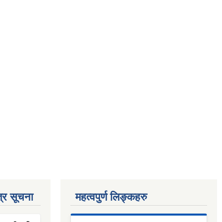
्र सूचना
महत्वपुर्ण लिङ्कहरु