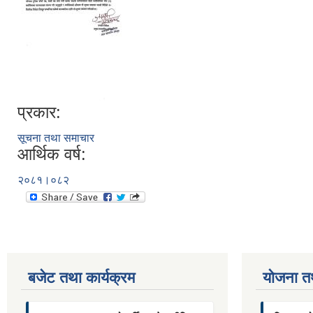
प्रकार:
सूचना तथा समाचार
आर्थिक वर्ष:
२०८१।०८२
बजेट तथा कार्यक्रम
याेजना त