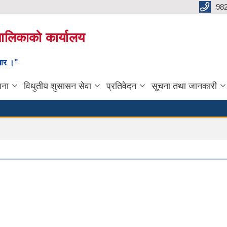
98
यपालिकाको कार्यालय
ाधार ।"
जना
विधुतीय शुसासन सेवा
प्रतिवेदन
सूचना तथा जानकारी
उद्य