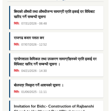
बिमाको औषधी तथा औषधीजन्य सामाग्री प्रति इकाई दर विधिबाट
खरिद गर्ने सम्बन्धी सूचना
मिति:
07/31/2026 - 06:48
राजगढ बजार पसल कर
मिति:
07/07/2026 - 12:52
प्रयोगशाला केमिकल तथा उपकरण सामाग्रीहरुको प्रति इकाई दर
विधिवाट खरिद गर्ने सम्बन्धी सूचना ।
मिति:
04/21/2026 - 14:30
बोलपत्र स्विकृत गर्ने आशयको सूचना ।
मिति:
01/06/2025 - 11:11
Invitation for Bids:- Construction of Rajbanshi