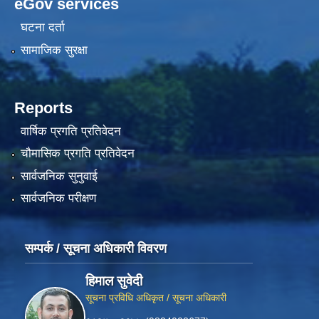
eGov services
घटना दर्ता
सामाजिक सुरक्षा
Reports
वार्षिक प्रगति प्रतिवेदन
चौमासिक प्रगति प्रतिवेदन
सार्वजनिक सुनुवाई
सार्वजनिक परीक्षण
सम्पर्क / सूचना अधिकारी विवरण
हिमाल सुवेदी
सूचना प्रविधि अधिकृत / सूचना अधिकारी