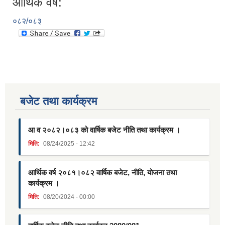
आर्थिक वर्ष:
०८२/०८३
बजेट तथा कार्यक्रम
आ व २०८२।०८३ को वार्षिक बजेट नीति तथा कार्यक्रम ।
मिति:
08/24/2025 - 12:42
आर्थिक वर्ष २०८१।०८२ वार्षिक बजेट, नीति, योजना तथा
कार्यक्रम ।
मिति:
08/20/2024 - 00:00