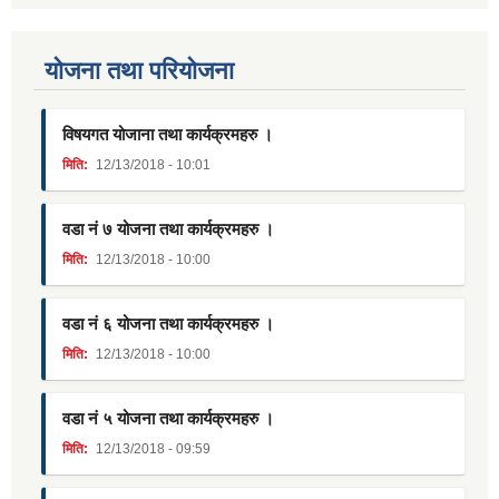
याेजना तथा परियाेजना
विषयगत योजाना तथा कार्यक्रमहरु ।
मिति:
12/13/2018 - 10:01
वडा नं ७ योजना तथा कार्यक्रमहरु ।
मिति:
12/13/2018 - 10:00
वडा नं ६ योजना तथा कार्यक्रमहरु ।
मिति:
12/13/2018 - 10:00
वडा नं ५ योजना तथा कार्यक्रमहरु ।
मिति:
12/13/2018 - 09:59