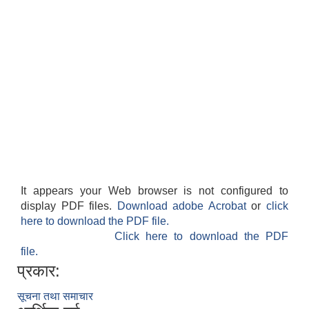
It appears your Web browser is not configured to
display PDF files.
Download adobe Acrobat
or
click
here to download the PDF file.
Click here to download the PDF
file.
प्रकार:
सूचना तथा समाचार