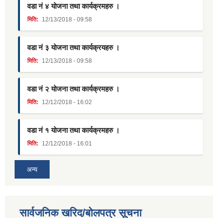
वडा नं ४ योजना तथा कार्यक्रमहरु ।
मिति:
12/13/2018 - 09:58
वडा नं ३ योजना तथा कार्यक्रयहरु ।
मिति:
12/13/2018 - 09:58
वडा नं २ योजना तथा कार्यक्रमहरु ।
मिति:
12/12/2018 - 16:02
वडा नं १ योजना तथा कार्यक्रमहरु ।
मिति:
12/12/2018 - 16:01
अन्य
सार्वजनिक खरिद/बोलपत्र सूचना