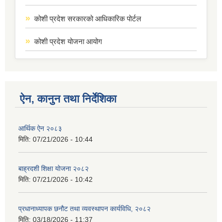
कोशी प्रदेश सरकारको आधिकारिक पोर्टल
कोशी प्रदेश योजना आयोग
ऐन, कानुन तथा निर्देशिका
आर्थिक ऐन २०८३
मिति:
07/21/2026 - 10:44
बाह्रदशी शिक्षा योजना २०८२
मिति:
07/21/2026 - 10:42
प्रधानाध्यापक छनौट तथा व्यवस्थापन कार्यविधि, २०८२
मिति:
03/18/2026 - 11:37