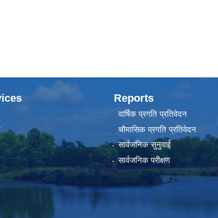
ices
Reports
वार्षिक प्रगति प्रतिवेदन
ा
चौमासिक प्रगति प्रतिवेदन
सार्वजनिक सुनुवाई
सार्वजनिक परीक्षण