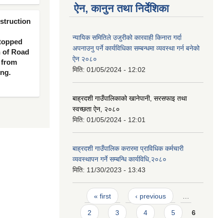
ऐन, कानुन तथा निर्देशिका
nstruction
न्यायिक समितिले उजुरीको कारवाही किनारा गर्दा
 topped
अपनाउनु पर्ने कार्यविधिका सम्बन्धमा व्यवस्था गर्न बनेको
n of Road
ऐन २०८०
 from
मिति:
01/05/2024 - 12:02
ing.
बाह्रदशी गाउँपालिकाको खानेपानी, सरसफाइ तथा
स्वच्छता ऐन, २०८०
मिति:
01/05/2024 - 12:01
बाह्रदशी गाउँपालिक करारमा प्राविधिक कर्मचारी
व्यवस्थापन गर्ने सम्बन्धि कार्यविधि,२०८०
मिति:
11/30/2023 - 13:43
Pages
« first
‹ previous
…
2
3
4
5
6