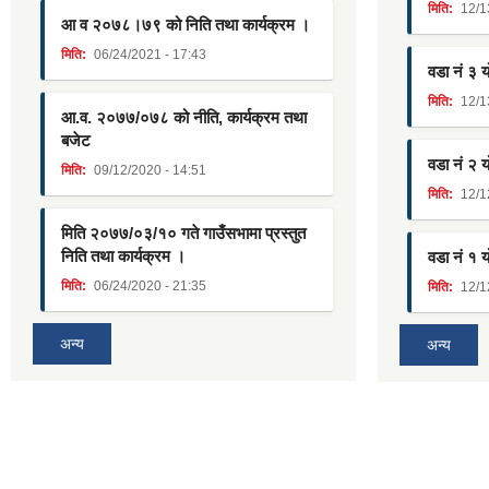
मिति:
12/1
आ व २०७८।७९ को निति तथा कार्यक्रम ।
मिति:
06/24/2021 - 17:43
वडा नं ३ 
मिति:
12/1
आ.व. २०७७/०७८ को नीति, कार्यक्रम तथा
बजेट
वडा नं २ 
मिति:
09/12/2020 - 14:51
मिति:
12/1
मिति २०७७/०३/१० गते गाउँसभामा प्रस्तुत
निति तथा कार्यक्रम ।
वडा नं १ 
मिति:
06/24/2020 - 21:35
मिति:
12/1
अन्य
अन्य