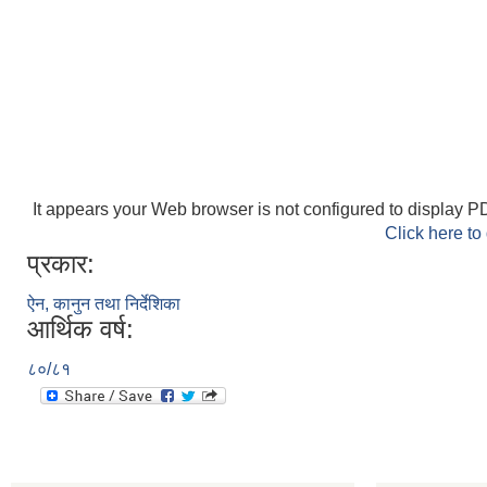
It appears your Web browser is not configured to display PD
Click here to
प्रकार:
ऐन, कानुन तथा निर्देशिका
आर्थिक वर्ष:
८०/८१