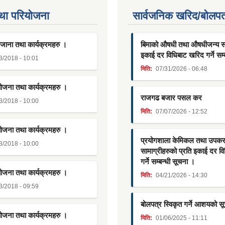
था परियाेजना
सार्वजनिक खरिद/बोलपत
जाना तथा कार्यक्रमहरु ।
बिमाको औषधी तथा औषधीजन्य साम
इकाई दर विधिबाट खरिद गर्ने सम्
3/2018 - 10:01
मिति:
07/31/2026 - 06:48
योजना तथा कार्यक्रमहरु ।
राजगढ बजार पसल कर
3/2018 - 10:00
मिति:
07/07/2026 - 12:52
योजना तथा कार्यक्रमहरु ।
प्रयोगशाला केमिकल तथा उपक
3/2018 - 10:00
सामाग्रीहरुको प्रति इकाई दर व
गर्ने सम्बन्धी सूचना ।
योजना तथा कार्यक्रमहरु ।
मिति:
04/21/2026 - 14:30
3/2018 - 09:59
बोलपत्र स्विकृत गर्ने आशयको स
योजना तथा कार्यक्रमहरु ।
मिति:
01/06/2025 - 11:11