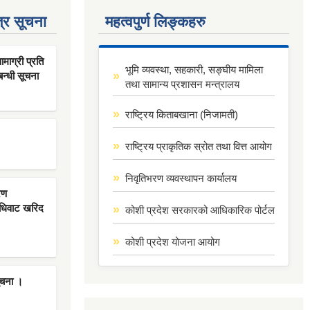
्र सूचना
महत्वपुर्ण लिङ्कहरु
ाग्री प्रति
भूमि व्यवस्था, सहकारी, सङ्घीय मामिला
बन्धी सूचना
तथा सामान्य प्रशासन मन्त्रालय
राष्ट्रिय किताबखाना (निजामती)
राष्ट्रिय प्राकृतिक स्रोत तथा वित्त आयोग
निवृतिभरण व्यवस्थापन कार्यालय
रण
िधिवाट खरिद
कोशी प्रदेश सरकारको आधिकारिक पोर्टल
कोशी प्रदेश योजना आयोग
ूचना ।