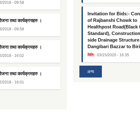
3/2018 - 09:58
Invitation for Bids:- Co
of Rajbanshi Chowk to
योजना तथा कार्यक्रयहरु ।
Healthpost Road(Black
3/2018 - 09:58
Standard), Constructio
side Drainage Structure
Dangibari Bazzar to Bir
योजना तथा कार्यक्रमहरु ।
मिति:
03/15/2020 - 16:35
2/2018 - 16:02
अन्य
योजना तथा कार्यक्रमहरु ।
2/2018 - 16:01