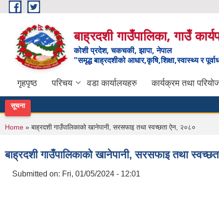
Skip to main content
बाह्रदशी गाउँपालिका, गाउँ कार्
कोशी प्रदेश, चकचकी, झापा, नेपाल
"समृद्ध बाह्रदशीको आधार,कृषि,शिक्षा,स्वास्थ्य र पूर्व
गृहपृष्ठ
परिचय
वडा कार्यालयहरु
कार्यक्रम तथा परियो
सूचना
You are here
Home
» बाह्रदशी गाउँपालिकाको खानेपानी, सरसफाइ तथा स्वच्छता ऐन, २०८०
बाह्रदशी गाउँपालिकाको खानेपानी, सरसफाइ तथा स्वच्छ
Submitted on:
Fri, 01/05/2024 - 12:01