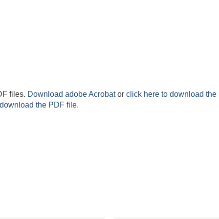
F files.
Download adobe Acrobat
or
click here to download the 
 download the PDF file.