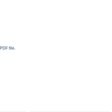
PDF file.