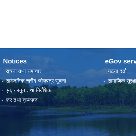
Notices
eGov serv
सूचना तथा समाचार
घटना दर्ता
सार्वजनिक खरीद /बोलपत्र सूचना
सामाजिक सुरक्ष
एन, कानुन तथा निर्देशिका
कर तथा शुल्कहरु