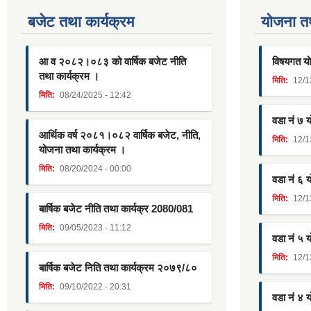
बजेट तथा कार्यक्रम
याेजना त
आ व २०८२।०८३ को वार्षिक बजेट नीति
विषयगत यो
तथा कार्यक्रम ।
मिति:
12/1
मिति:
08/24/2025 - 12:42
वडा नं ७ 
आर्थिक वर्ष २०८१।०८२ वार्षिक बजेट, नीति,
मिति:
12/1
योजना तथा कार्यक्रम ।
मिति:
08/20/2024 - 00:00
वडा नं ६ 
मिति:
12/1
बार्षिक बजेट नीति तथा कार्यक्र 2080/081
मिति:
09/05/2023 - 11:12
वडा नं ५ 
मिति:
12/1
बार्षिक बजेट निति तथा कार्यक्रम २०७९/८०
मिति:
09/10/2022 - 20:31
वडा नं ४ 