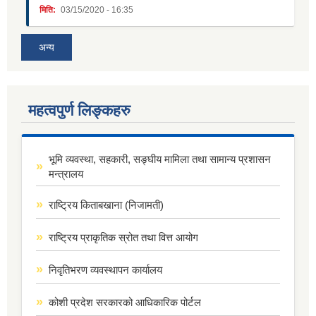
मिति:
03/15/2020 - 16:35
अन्य
महत्वपुर्ण लिङ्कहरु
भूमि व्यवस्था, सहकारी, सङ्घीय मामिला तथा सामान्य प्रशासन
मन्त्रालय
राष्ट्रिय किताबखाना (निजामती)
राष्ट्रिय प्राकृतिक स्रोत तथा वित्त आयोग
निवृतिभरण व्यवस्थापन कार्यालय
कोशी प्रदेश सरकारको आधिकारिक पोर्टल