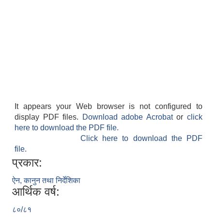
It appears your Web browser is not configured to
display PDF files.
Download adobe Acrobat
or
click
here to download the PDF file.
Click here to download the PDF
file.
प्रकार:
ऐन, कानुन तथा निर्देशिका
आर्थिक वर्ष:
८०/८१