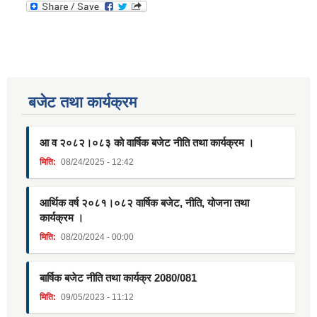
बजेट तथा कार्यक्रम
आ व २०८२।०८३ को वार्षिक बजेट नीति तथा कार्यक्रम ।
मिति:
08/24/2025 - 12:42
आर्थिक वर्ष २०८१।०८२ वार्षिक बजेट, नीति, योजना तथा
कार्यक्रम ।
मिति:
08/20/2024 - 00:00
बार्षिक बजेट नीति तथा कार्यक्र 2080/081
मिति:
09/05/2023 - 11:12