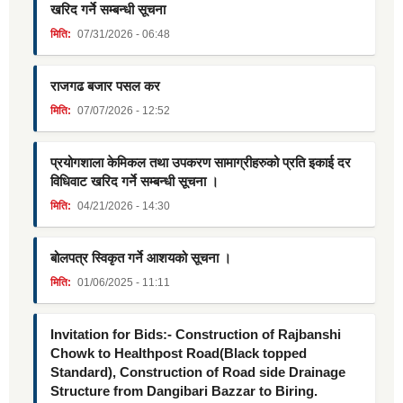
खरिद गर्ने सम्बन्धी सूचना
मिति:
07/31/2026 - 06:48
राजगढ बजार पसल कर
मिति:
07/07/2026 - 12:52
प्रयोगशाला केमिकल तथा उपकरण सामाग्रीहरुको प्रति इकाई दर
विधिवाट खरिद गर्ने सम्बन्धी सूचना ।
मिति:
04/21/2026 - 14:30
बोलपत्र स्विकृत गर्ने आशयको सूचना ।
मिति:
01/06/2025 - 11:11
Invitation for Bids:- Construction of Rajbanshi
Chowk to Healthpost Road(Black topped
Standard), Construction of Road side Drainage
Structure from Dangibari Bazzar to Biring.