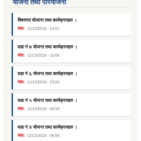
याेजना तथा परियाेजना
विषयगत योजाना तथा कार्यक्रमहरु ।
मिति:
12/13/2018 - 10:01
वडा नं ७ योजना तथा कार्यक्रमहरु ।
मिति:
12/13/2018 - 10:00
वडा नं ६ योजना तथा कार्यक्रमहरु ।
मिति:
12/13/2018 - 10:00
वडा नं ५ योजना तथा कार्यक्रमहरु ।
मिति:
12/13/2018 - 09:59
वडा नं ४ योजना तथा कार्यक्रमहरु ।
मिति:
12/13/2018 - 09:58