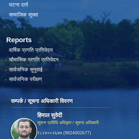
घटना दर्ता
सामाजिक सुरक्षा
Reports
वार्षिक प्रगति प्रतिवेदन
चौमासिक प्रगति प्रतिवेदन
सार्वजनिक सुनुवाई
सार्वजनिक परीक्षण
सम्पर्क / सूचना अधिकारी विवरण
हिमाल सुवेदी
सूचना प्रविधि अधिकृत / सूचना अधिकारी
९८२४००२६७७ (9824002677)