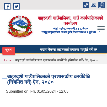
Skip to main content
बाह्रदशी गाउँपालिका, गाउँ कार्यपालिकाको
कार्यालय
कोशी प्रदेश, चकचकी, झापा, नेपाल
"समृद्ध बाह्रदशीको आधार,कृषि,शिक्षा,स्वास्थ्य र पूर्वाधार ।"
उद्यम विकास सहजकर्ता करारमा पदपूर्ति गर्ने सम्बन्धी सूचन
सूचना
You are here
Home
» बाह्रदशी गाउँपालिकाको प्रशासकीय कार्यविधि (नियमित गर्ने) ऐन, २०८०
बाह्रदशी गाउँपालिकाको प्रशासकीय कार्यविधि
(नियमित गर्ने) ऐन, २०८०
Submitted on:
Fri, 01/05/2024 - 12:03