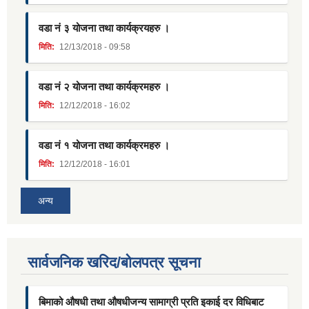
वडा नं ३ योजना तथा कार्यक्रयहरु ।
मिति:
12/13/2018 - 09:58
वडा नं २ योजना तथा कार्यक्रमहरु ।
मिति:
12/12/2018 - 16:02
वडा नं १ योजना तथा कार्यक्रमहरु ।
मिति:
12/12/2018 - 16:01
अन्य
सार्वजनिक खरिद/बोलपत्र सूचना
बिमाको औषधी तथा औषधीजन्य सामाग्री प्रति इकाई दर विधिबाट