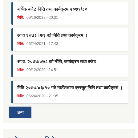
बार्षिक बजेट निति तथा कार्यक्रम २०७९/८०
मिति:
09/10/2022 - 20:31
आ व २०७८।७९ को निति तथा कार्यक्रम ।
मिति:
06/24/2021 - 17:43
आ.व. २०७७/०७८ को नीति, कार्यक्रम तथा बजेट
मिति:
09/12/2020 - 14:51
मिति २०७७/०३/१० गते गाउँसभामा प्रस्तुत निति तथा कार्यक्रम ।
मिति:
06/24/2020 - 21:35
अन्य