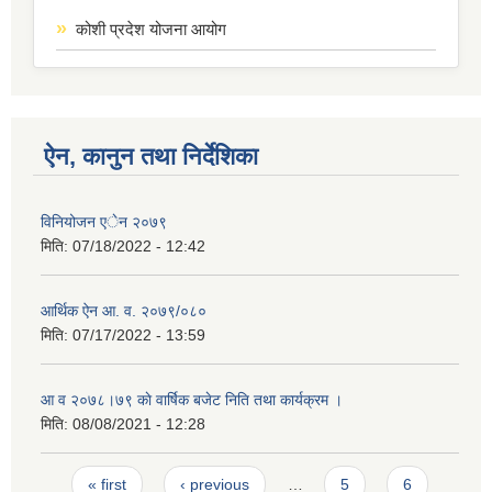
कोशी प्रदेश योजना आयोग
ऐन, कानुन तथा निर्देशिका
विनियोजन एेन २०७९
मिति:
07/18/2022 - 12:42
आर्थिक ऐन आ. व. २०७९/०८०
मिति:
07/17/2022 - 13:59
आ व २०७८।७९ काे वार्षिक बजेट निति तथा कार्यक्रम ।
मिति:
08/08/2021 - 12:28
Pages
« first
‹ previous
…
5
6