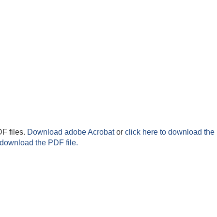
F files.
Download adobe Acrobat
or
click here to download the 
 download the PDF file.