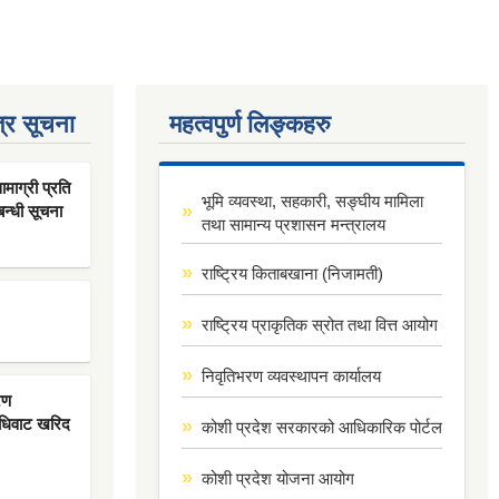
्र सूचना
महत्वपुर्ण लिङ्कहरु
ाग्री प्रति
भूमि व्यवस्था, सहकारी, सङ्घीय मामिला
बन्धी सूचना
तथा सामान्य प्रशासन मन्त्रालय
राष्ट्रिय किताबखाना (निजामती)
राष्ट्रिय प्राकृतिक स्रोत तथा वित्त आयोग
निवृतिभरण व्यवस्थापन कार्यालय
रण
िधिवाट खरिद
कोशी प्रदेश सरकारको आधिकारिक पोर्टल
कोशी प्रदेश योजना आयोग