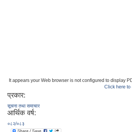
It appears your Web browser is not configured to display PD
Click here to
प्रकार:
सूचना तथा समाचार
आर्थिक वर्ष:
०८२/०८३