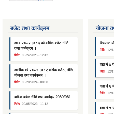
बजेट तथा कार्यक्रम
याेजना त
आ व २०८२।०८३ को वार्षिक बजेट नीति
विषयगत यो
तथा कार्यक्रम ।
मिति:
12/1
मिति:
08/24/2025 - 12:42
वडा नं ७ 
आर्थिक वर्ष २०८१।०८२ वार्षिक बजेट, नीति,
मिति:
12/1
योजना तथा कार्यक्रम ।
मिति:
08/20/2024 - 00:00
वडा नं ६ 
मिति:
12/1
बार्षिक बजेट नीति तथा कार्यक्र 2080/081
मिति:
09/05/2023 - 11:12
वडा नं ५ 