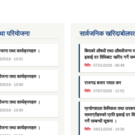
था परियाेजना
सार्वजनिक खरिद/बोलपत
जाना तथा कार्यक्रमहरु ।
बिमाको औषधी तथा औषधीजन्य साम
इकाई दर विधिबाट खरिद गर्ने सम्
3/2018 - 10:01
मिति:
07/31/2026 - 06:48
योजना तथा कार्यक्रमहरु ।
राजगढ बजार पसल कर
3/2018 - 10:00
मिति:
07/07/2026 - 12:52
योजना तथा कार्यक्रमहरु ।
प्रयोगशाला केमिकल तथा उपक
3/2018 - 10:00
सामाग्रीहरुको प्रति इकाई दर व
गर्ने सम्बन्धी सूचना ।
योजना तथा कार्यक्रमहरु ।
मिति:
04/21/2026 - 14:30