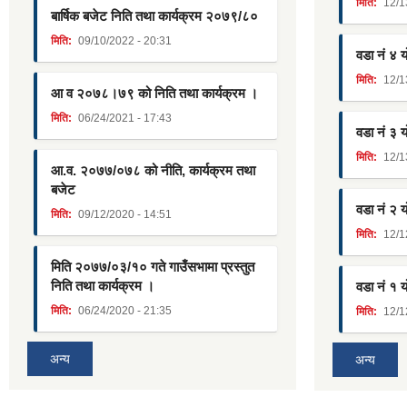
मिति:
12/1
बार्षिक बजेट निति तथा कार्यक्रम २०७९/८०
मिति:
09/10/2022 - 20:31
वडा नं ४ 
मिति:
12/1
आ व २०७८।७९ को निति तथा कार्यक्रम ।
मिति:
06/24/2021 - 17:43
वडा नं ३ 
मिति:
12/1
आ.व. २०७७/०७८ को नीति, कार्यक्रम तथा
बजेट
वडा नं २ 
मिति:
09/12/2020 - 14:51
मिति:
12/1
मिति २०७७/०३/१० गते गाउँसभामा प्रस्तुत
निति तथा कार्यक्रम ।
वडा नं १ 
मिति:
06/24/2020 - 21:35
मिति:
12/1
अन्य
अन्य