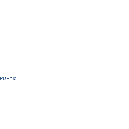
PDF file.