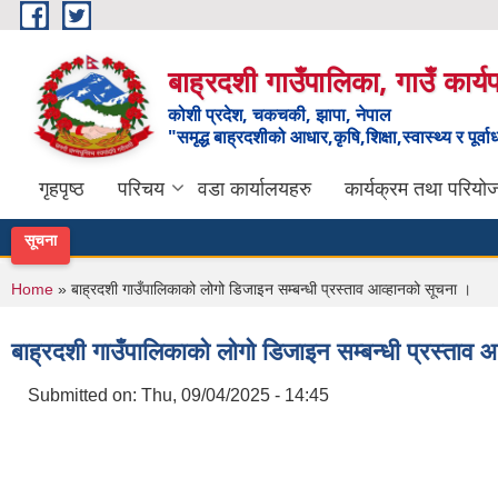
Skip to main content
बाह्रदशी गाउँपालिका, गाउँ कार्
कोशी प्रदेश, चकचकी, झापा, नेपाल
"समृद्ध बाह्रदशीको आधार,कृषि,शिक्षा,स्वास्थ्य र पूर्व
गृहपृष्ठ
परिचय
वडा कार्यालयहरु
कार्यक्रम तथा परियो
सूचना
You are here
Home
» बाह्रदशी गाउँपालिकाको लोगो डिजाइन सम्बन्धी प्रस्ताव आव्हानको सूचना ।
बाह्रदशी गाउँपालिकाको लोगो डिजाइन सम्बन्धी प्रस्ताव 
Submitted on:
Thu, 09/04/2025 - 14:45