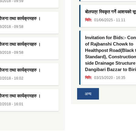
3/2018 - 09:59
बोलपत्र स्विकृत गर्ने आशयको स
योजना तथा कार्यक्रमहरु ।
मिति:
01/06/2025 - 11:11
3/2018 - 09:58
Invitation for Bids:- Co
of Rajbanshi Chowk to
योजना तथा कार्यक्रयहरु ।
Healthpost Road(Black
3/2018 - 09:58
Standard), Constructio
side Drainage Structure
Dangibari Bazzar to Bir
योजना तथा कार्यक्रमहरु ।
मिति:
03/15/2020 - 16:35
2/2018 - 16:02
अन्य
योजना तथा कार्यक्रमहरु ।
2/2018 - 16:01