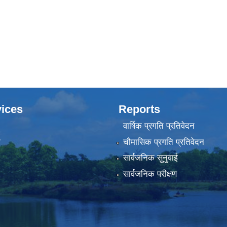
ices
Reports
वार्षिक प्रगति प्रतिवेदन
ा
चौमासिक प्रगति प्रतिवेदन
सार्वजनिक सुनुवाई
सार्वजनिक परीक्षण