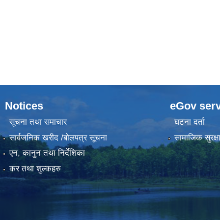
Notices
eGov serv
सूचना तथा समाचार
घटना दर्ता
सार्वजनिक खरीद /बोलपत्र सूचना
सामाजिक सुरक्ष
एन, कानुन तथा निर्देशिका
कर तथा शुल्कहरु