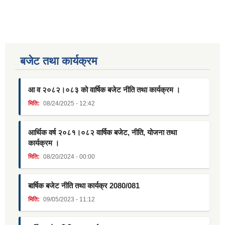
बजेट तथा कार्यक्रम
आ व २०८२।०८३ को वार्षिक बजेट नीति तथा कार्यक्रम ।
मिति:
08/24/2025 - 12:42
आर्थिक वर्ष २०८१।०८२ वार्षिक बजेट, नीति, योजना तथा
कार्यक्रम ।
मिति:
08/20/2024 - 00:00
बार्षिक बजेट नीति तथा कार्यक्र 2080/081
मिति:
09/05/2023 - 11:12