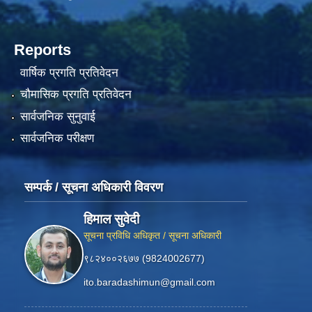
Reports
वार्षिक प्रगति प्रतिवेदन
चौमासिक प्रगति प्रतिवेदन
सार्वजनिक सुनुवाई
सार्वजनिक परीक्षण
सम्पर्क / सूचना अधिकारी विवरण
हिमाल सुवेदी
सूचना प्रविधि अधिकृत / सूचना अधिकारी
९८२४००२६७७ (9824002677)
ito.baradashimun@gmail.com