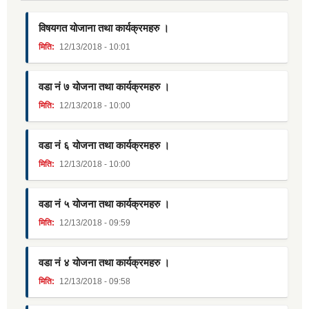
विषयगत योजाना तथा कार्यक्रमहरु ।
मिति:
12/13/2018 - 10:01
वडा नं ७ योजना तथा कार्यक्रमहरु ।
मिति:
12/13/2018 - 10:00
वडा नं ६ योजना तथा कार्यक्रमहरु ।
मिति:
12/13/2018 - 10:00
वडा नं ५ योजना तथा कार्यक्रमहरु ।
मिति:
12/13/2018 - 09:59
वडा नं ४ योजना तथा कार्यक्रमहरु ।
मिति:
12/13/2018 - 09:58