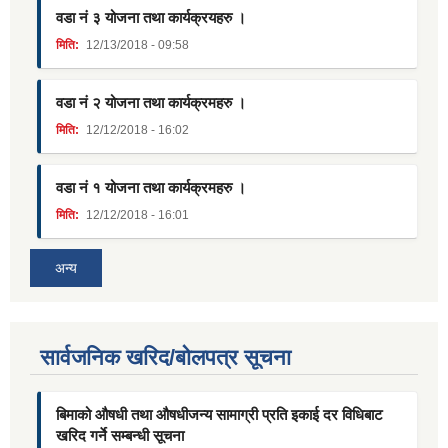
वडा नं ३ योजना तथा कार्यक्रयहरु ।
मिति:
12/13/2018 - 09:58
वडा नं २ योजना तथा कार्यक्रमहरु ।
मिति:
12/12/2018 - 16:02
वडा नं १ योजना तथा कार्यक्रमहरु ।
मिति:
12/12/2018 - 16:01
अन्य
सार्वजनिक खरिद/बोलपत्र सूचना
बिमाको औषधी तथा औषधीजन्य सामाग्री प्रति इकाई दर विधिबाट
खरिद गर्ने सम्बन्धी सूचना