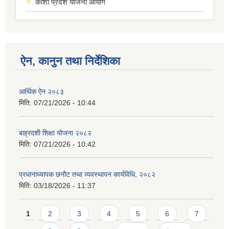
कोशी प्रदेश योजना आयोग
ऐन, कानुन तथा निर्देशिका
आर्थिक ऐन २०८३
मिति:
07/21/2026 - 10:44
बाह्रदशी शिक्षा योजना २०८२
मिति:
07/21/2026 - 10:42
प्रधानाध्यापक छनौट तथा व्यवस्थापन कार्यविधि, २०८२
मिति:
03/18/2026 - 11:37
Pages
1
2
3
4
5
6
7