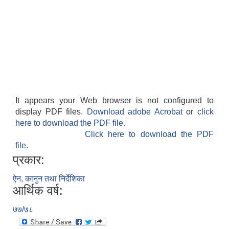
It appears your Web browser is not configured to
display PDF files.
Download adobe Acrobat
or
click
here to download the PDF file.
Click here to download the PDF
file.
प्रकार:
ऐन, कानुन तथा निर्देशिका
आर्थिक वर्ष:
७७/७८