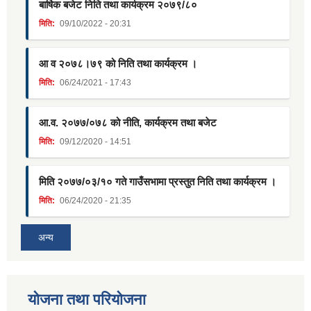
बार्षिक बजेट निति तथा कार्यक्रम २०७९/८०
मिति:
09/10/2022 - 20:31
आ व २०७८।७९ को निति तथा कार्यक्रम ।
मिति:
06/24/2021 - 17:43
आ.व. २०७७/०७८ को नीति, कार्यक्रम तथा बजेट
मिति:
09/12/2020 - 14:51
मिति २०७७/०३/१० गते गाउँसभामा प्रस्तुत निति तथा कार्यक्रम ।
मिति:
06/24/2020 - 21:35
अन्य
याेजना तथा परियाेजना