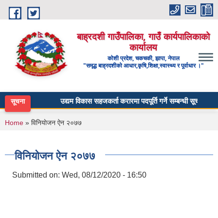
Skip to main content
बाह्रदशी गाउँपालिका, गाउँ कार्यपालिकाको
कार्यालय
कोशी प्रदेश, चकचकी, झापा, नेपाल
"समृद्ध बाह्रदशीको आधार,कृषि,शिक्षा,स्वास्थ्य र पूर्वाधार ।"
उद्यम विकास सहजकर्ता करारमा पदपूर्ति गर्ने सम्बन्धी सूचना ।
सूचना
You are here
Home
» विनियाेजन ऐन २०७७
विनियाेजन ऐन २०७७
Submitted on:
Wed, 08/12/2020 - 16:50