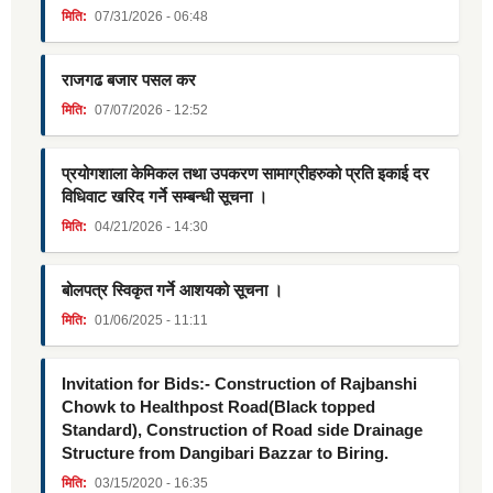
मिति:
07/31/2026 - 06:48
राजगढ बजार पसल कर
मिति:
07/07/2026 - 12:52
प्रयोगशाला केमिकल तथा उपकरण सामाग्रीहरुको प्रति इकाई दर
विधिवाट खरिद गर्ने सम्बन्धी सूचना ।
मिति:
04/21/2026 - 14:30
बोलपत्र स्विकृत गर्ने आशयको सूचना ।
मिति:
01/06/2025 - 11:11
Invitation for Bids:- Construction of Rajbanshi
Chowk to Healthpost Road(Black topped
Standard), Construction of Road side Drainage
Structure from Dangibari Bazzar to Biring.
मिति:
03/15/2020 - 16:35