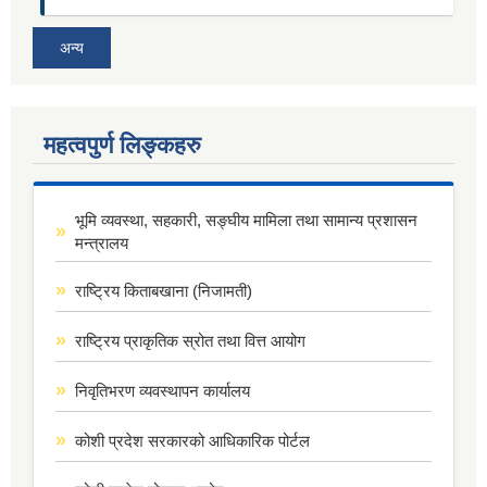
अन्य
महत्वपुर्ण लिङ्कहरु
भूमि व्यवस्था, सहकारी, सङ्घीय मामिला तथा सामान्य प्रशासन
मन्त्रालय
राष्ट्रिय किताबखाना (निजामती)
राष्ट्रिय प्राकृतिक स्रोत तथा वित्त आयोग
निवृतिभरण व्यवस्थापन कार्यालय
कोशी प्रदेश सरकारको आधिकारिक पोर्टल