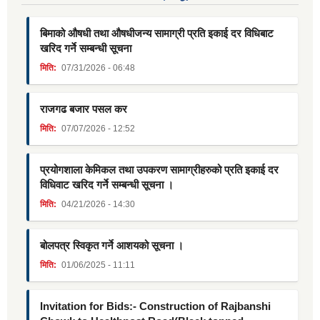
बिमाको औषधी तथा औषधीजन्य सामाग्री प्रति इकाई दर विधिबाट
खरिद गर्ने सम्बन्धी सूचना
मिति:
07/31/2026 - 06:48
राजगढ बजार पसल कर
मिति:
07/07/2026 - 12:52
प्रयोगशाला केमिकल तथा उपकरण सामाग्रीहरुको प्रति इकाई दर
विधिवाट खरिद गर्ने सम्बन्धी सूचना ।
मिति:
04/21/2026 - 14:30
बोलपत्र स्विकृत गर्ने आशयको सूचना ।
मिति:
01/06/2025 - 11:11
Invitation for Bids:- Construction of Rajbanshi