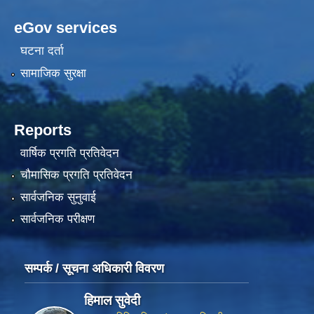
eGov services
घटना दर्ता
सामाजिक सुरक्षा
Reports
वार्षिक प्रगति प्रतिवेदन
चौमासिक प्रगति प्रतिवेदन
सार्वजनिक सुनुवाई
सार्वजनिक परीक्षण
सम्पर्क / सूचना अधिकारी विवरण
हिमाल सुवेदी