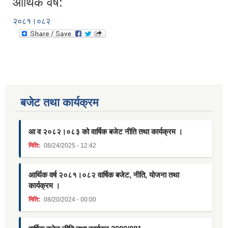
आर्थिक वर्ष:
२०८१।०८२
बजेट तथा कार्यक्रम
आ व २०८२।०८३ को वार्षिक बजेट नीति तथा कार्यक्रम ।
मिति:
08/24/2025 - 12:42
आर्थिक वर्ष २०८१।०८२ वार्षिक बजेट, नीति, योजना तथा
कार्यक्रम ।
मिति:
08/20/2024 - 00:00