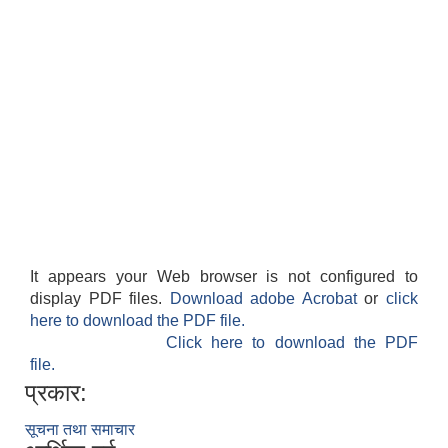
It appears your Web browser is not configured to
display PDF files.
Download adobe Acrobat
or
click
here to download the PDF file.
Click here to download the PDF
file.
प्रकार:
सूचना तथा समाचार