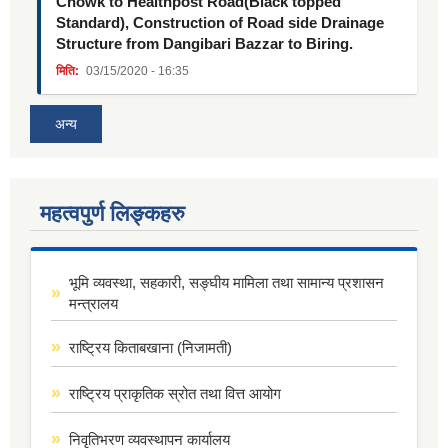
Chowk to Healthpost Road(Black topped
Standard), Construction of Road side Drainage
Structure from Dangibari Bazzar to Biring.
मिति:
03/15/2020 - 16:35
अन्य
महत्वपुर्ण लिङ्कहरु
भूमि व्यवस्था, सहकारी, सङ्घीय मामिला तथा सामान्य प्रशासन
मन्त्रालय
राष्ट्रिय किताबखाना (निजामती)
राष्ट्रिय प्राकृतिक स्रोत तथा वित्त आयोग
निवृतिभरण व्यवस्थापन कार्यालय