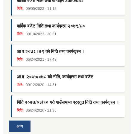
बार्षिक बजेट नीति तथा कार्यक्र 2080/081
मिति:
09/05/2023 - 11:12
बार्षिक बजेट निति तथा कार्यक्रम २०७९/८०
मिति:
09/10/2022 - 20:31
आ व २०७८।७९ को निति तथा कार्यक्रम ।
मिति:
06/24/2021 - 17:43
आ.व. २०७७/०७८ को नीति, कार्यक्रम तथा बजेट
मिति:
09/12/2020 - 14:51
मिति २०७७/०३/१० गते गाउँसभामा प्रस्तुत निति तथा कार्यक्रम ।
मिति:
06/24/2020 - 21:35
अन्य