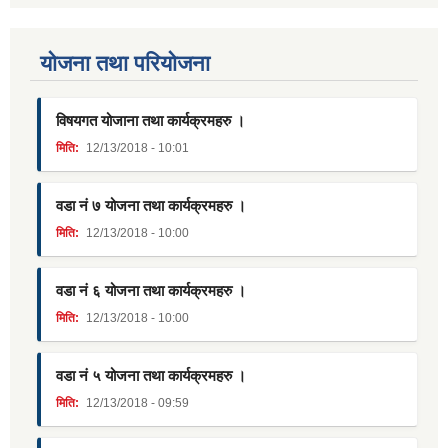
याेजना तथा परियाेजना
विषयगत योजाना तथा कार्यक्रमहरु ।
मिति:
12/13/2018 - 10:01
वडा नं ७ योजना तथा कार्यक्रमहरु ।
मिति:
12/13/2018 - 10:00
वडा नं ६ योजना तथा कार्यक्रमहरु ।
मिति:
12/13/2018 - 10:00
वडा नं ५ योजना तथा कार्यक्रमहरु ।
मिति:
12/13/2018 - 09:59