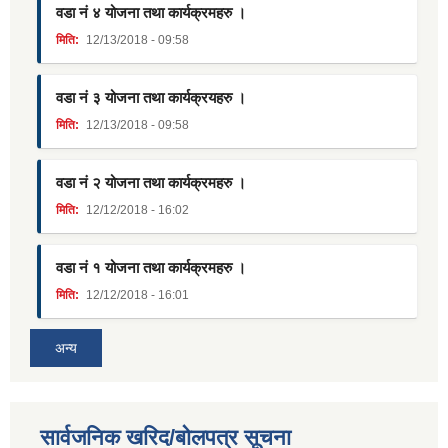
वडा नं ४ योजना तथा कार्यक्रमहरु ।
मिति:
12/13/2018 - 09:58
वडा नं ३ योजना तथा कार्यक्रयहरु ।
मिति:
12/13/2018 - 09:58
वडा नं २ योजना तथा कार्यक्रमहरु ।
मिति:
12/12/2018 - 16:02
वडा नं १ योजना तथा कार्यक्रमहरु ।
मिति:
12/12/2018 - 16:01
अन्य
सार्वजनिक खरिद/बोलपत्र सूचना