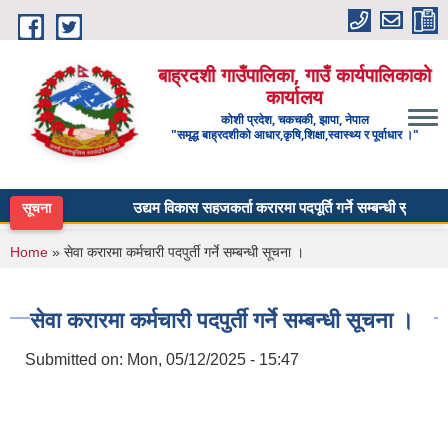
Skip to main content
बाह्रदशी गाउँपालिका, गाउँ कार्यपालिकाको
कार्यालय
कोशी प्रदेश, चकचकी, झापा, नेपाल
"समृद्ध बाह्रदशीको आधार,कृषि,शिक्षा,स्वास्थ्य र पूर्वाधार ।"
उद्यम विकास सहजकर्ता करारमा पदपूर्ति गर्ने सम्बन्धी सूचना ।
सूचना
You are here
Home
» सेवा करारमा कर्मचारी पदपुर्ती गर्ने सम्बन्धी सूचना ।
सेवा करारमा कर्मचारी पदपुर्ती गर्ने सम्बन्धी सूचना ।
Submitted on:
Mon, 05/12/2025 - 15:47