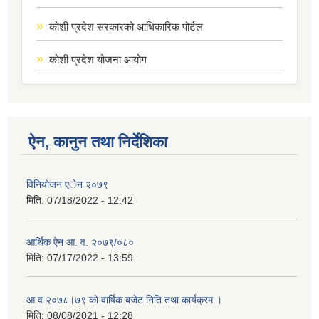
कोशी प्रदेश सरकारको आधिकारिक पोर्टल
कोशी प्रदेश योजना आयोग
ऐन, कानुन तथा निर्देशिका
विनियोजन एेन २०७९
मिति:
07/18/2022 - 12:42
आर्थिक ऐन आ. व. २०७९/०८०
मिति:
07/17/2022 - 13:59
आ व २०७८।७९ काे वार्षिक बजेट निति तथा कार्यक्रम ।
मिति:
08/08/2021 - 12:28