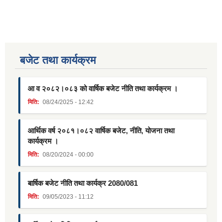
बजेट तथा कार्यक्रम
आ व २०८२।०८३ को वार्षिक बजेट नीति तथा कार्यक्रम ।
मिति:
08/24/2025 - 12:42
आर्थिक वर्ष २०८१।०८२ वार्षिक बजेट, नीति, योजना तथा
कार्यक्रम ।
मिति:
08/20/2024 - 00:00
बार्षिक बजेट नीति तथा कार्यक्र 2080/081
मिति:
09/05/2023 - 11:12