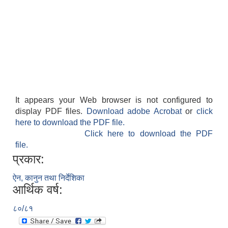
It appears your Web browser is not configured to
display PDF files.
Download adobe Acrobat
or
click
here to download the PDF file.
Click here to download the PDF
file.
प्रकार:
ऐन, कानुन तथा निर्देशिका
आर्थिक वर्ष:
८०/८१