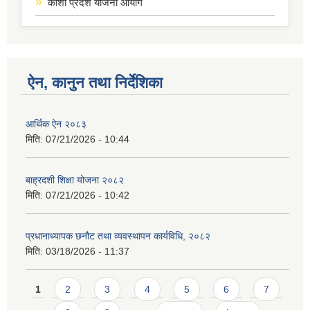
कोशी प्रदेश योजना आयोग
ऐन, कानुन तथा निर्देशिका
आर्थिक ऐन २०८३
मिति:
07/21/2026 - 10:44
बाह्रदशी शिक्षा योजना २०८२
मिति:
07/21/2026 - 10:42
प्रधानाध्यापक छनौट तथा व्यवस्थापन कार्यविधि, २०८२
मिति:
03/18/2026 - 11:37
Pages
1
2
3
4
5
6
7