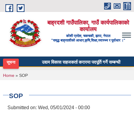
Skip to main content
बाह्रदशी गाउँपालिका, गाउँ कार्यपालिकाको
कार्यालय
कोशी प्रदेश, चकचकी, झापा, नेपाल
"समृद्ध बाह्रदशीको आधार,कृषि,शिक्षा,स्वास्थ्य र पूर्वाधार ।"
उद्यम विकास सहजकर्ता करारमा पदपूर्ति गर्ने सम्बन्धी सूचना ।
सूचना
You are here
Home
» SOP
SOP
Submitted on:
Wed, 05/01/2024 - 00:00