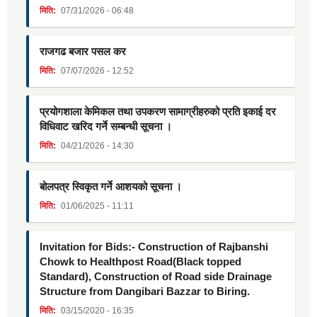
मिति:
07/31/2026 - 06:48
राजगढ बजार पसल कर
मिति:
07/07/2026 - 12:52
प्रयोगशाला केमिकल तथा उपकरण सामाग्रीहरुको प्रति इकाई दर
विधिवाट खरिद गर्ने सम्बन्धी सूचना ।
मिति:
04/21/2026 - 14:30
बोलपत्र स्विकृत गर्ने आशयको सूचना ।
मिति:
01/06/2025 - 11:11
Invitation for Bids:- Construction of Rajbanshi
Chowk to Healthpost Road(Black topped
Standard), Construction of Road side Drainage
Structure from Dangibari Bazzar to Biring.
मिति:
03/15/2020 - 16:35