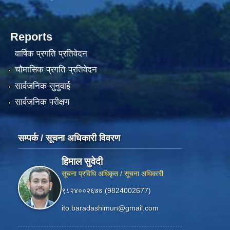
Reports
वार्षिक प्रगति प्रतिवेदन
चौमासिक प्रगति प्रतिवेदन
सार्वजनिक सुनुवाई
सार्वजनिक परीक्षण
सम्पर्क / सूचना अधिकारी विवरण
हिमाल सुवेदी
सूचना प्रविधि अधिकृत / सूचना अधिकारी
९८२४००२६७७ (9824002677)
ito.baradashimun@gmail.com