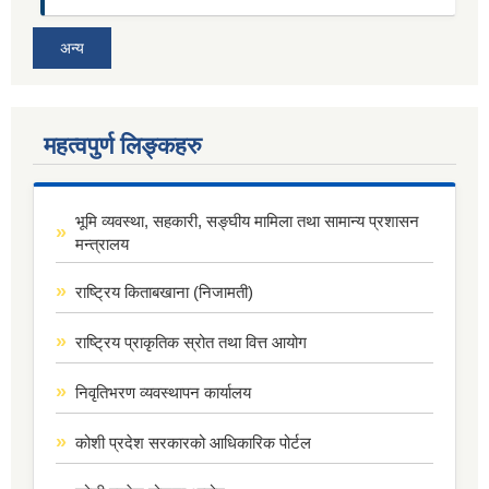
अन्य
महत्वपुर्ण लिङ्कहरु
भूमि व्यवस्था, सहकारी, सङ्घीय मामिला तथा सामान्य प्रशासन
मन्त्रालय
राष्ट्रिय किताबखाना (निजामती)
राष्ट्रिय प्राकृतिक स्रोत तथा वित्त आयोग
निवृतिभरण व्यवस्थापन कार्यालय
कोशी प्रदेश सरकारको आधिकारिक पोर्टल