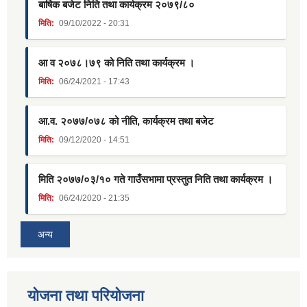
बार्षिक बजेट निति तथा कार्यक्रम २०७९/८०
मिति:
09/10/2022 - 20:31
आ व २०७८।७९ को निति तथा कार्यक्रम ।
मिति:
06/24/2021 - 17:43
आ.व. २०७७/०७८ को नीति, कार्यक्रम तथा बजेट
मिति:
09/12/2020 - 14:51
मिति २०७७/०३/१० गते गाउँसभामा प्रस्तुत निति तथा कार्यक्रम ।
मिति:
06/24/2020 - 21:35
अन्य
याेजना तथा परियाेजना