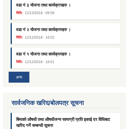
वडा नं ३ योजना तथा कार्यक्रयहरु ।
मिति:
12/13/2018 - 09:58
वडा नं २ योजना तथा कार्यक्रमहरु ।
मिति:
12/12/2018 - 16:02
वडा नं १ योजना तथा कार्यक्रमहरु ।
मिति:
12/12/2018 - 16:01
अन्य
सार्वजनिक खरिद/बोलपत्र सूचना
बिमाको औषधी तथा औषधीजन्य सामाग्री प्रति इकाई दर विधिबाट
खरिद गर्ने सम्बन्धी सूचना