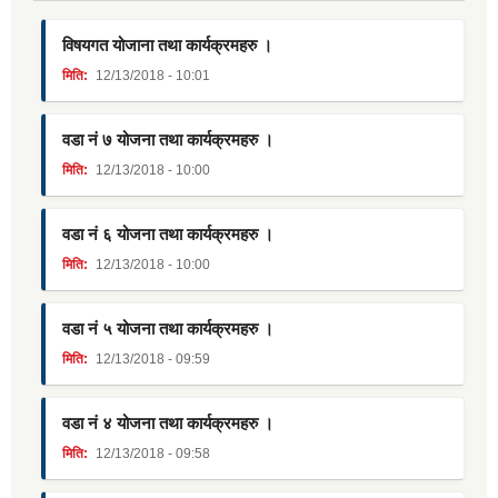
विषयगत योजाना तथा कार्यक्रमहरु ।
मिति:
12/13/2018 - 10:01
वडा नं ७ योजना तथा कार्यक्रमहरु ।
मिति:
12/13/2018 - 10:00
वडा नं ६ योजना तथा कार्यक्रमहरु ।
मिति:
12/13/2018 - 10:00
वडा नं ५ योजना तथा कार्यक्रमहरु ।
मिति:
12/13/2018 - 09:59
वडा नं ४ योजना तथा कार्यक्रमहरु ।
मिति:
12/13/2018 - 09:58