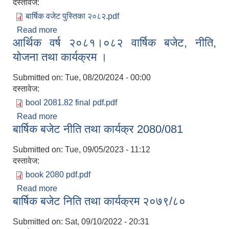
दस्तावेज:
बार्षिक वजेट पुस्तिका २०८२.pdf
Read more
about आ व २०८२।०८३ को वार्षिक बजेट नीति तथा
आर्थिक वर्ष २०८१।०८२ वार्षिक बजेट, नीति,
कार्यक्रम ।
योजना तथा कार्यक्रम ।
Submitted on:
Tue, 08/20/2024 - 00:00
दस्तावेज:
bool 2081.82 final pdf.pdf
Read more
about आर्थिक वर्ष २०८१।०८२ वार्षिक बजेट, नीति, योजना
बार्षिक बजेट नीति तथा कार्यक्र 2080/081
तथा कार्यक्रम ।
Submitted on:
Tue, 09/05/2023 - 11:12
दस्तावेज:
book 2080 pdf.pdf
Read more
about बार्षिक बजेट नीति तथा कार्यक्र 2080/081
बार्षिक बजेट निति तथा कार्यक्रम २०७९/८०
Submitted on:
Sat, 09/10/2022 - 20:31