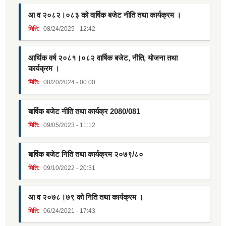
आ व २०८२।०८३ को वार्षिक बजेट नीति तथा कार्यक्रम ।
मिति:
08/24/2025 - 12:42
आर्थिक वर्ष २०८१।०८२ वार्षिक बजेट, नीति, योजना तथा
कार्यक्रम ।
मिति:
08/20/2024 - 00:00
बार्षिक बजेट नीति तथा कार्यक्र 2080/081
मिति:
09/05/2023 - 11:12
बार्षिक बजेट निति तथा कार्यक्रम २०७९/८०
मिति:
09/10/2022 - 20:31
आ व २०७८।७९ को निति तथा कार्यक्रम ।
मिति:
06/24/2021 - 17:43