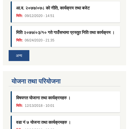
आ.व. २०७७/०७८ को नीति, कार्यक्रम तथा बजेट
मिति:
09/12/2020 - 14:51
मिति २०७७/०३/१० गते गाउँसभामा प्रस्तुत निति तथा कार्यक्रम ।
मिति:
06/24/2020 - 21:35
अन्य
याेजना तथा परियाेजना
विषयगत योजाना तथा कार्यक्रमहरु ।
मिति:
12/13/2018 - 10:01
वडा नं ७ योजना तथा कार्यक्रमहरु ।