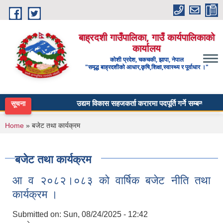
Skip to main content
बाह्रदशी गाउँपालिका, गाउँ कार्यपालिकाको
कार्यालय
कोशी प्रदेश, चकचकी, झापा, नेपाल
"समृद्ध बाह्रदशीको आधार,कृषि,शिक्षा,स्वास्थ्य र पूर्वाधार ।"
उद्यम विकास सहजकर्ता करारमा पदपूर्ति गर्ने सम्बन्धी सूचना ।
सूचना
You are here
Home
» बजेट तथा कार्यक्रम
बजेट तथा कार्यक्रम
आ व २०८२।०८३ को वार्षिक बजेट नीति तथा
कार्यक्रम ।
Submitted on:
Sun, 08/24/2025 - 12:42