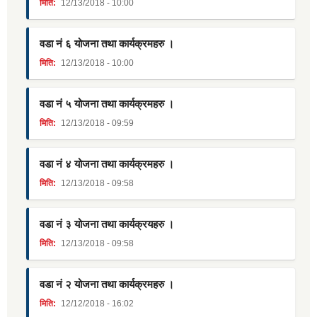
मिति:
12/13/2018 - 10:00
वडा नं ६ योजना तथा कार्यक्रमहरु ।
मिति:
12/13/2018 - 10:00
वडा नं ५ योजना तथा कार्यक्रमहरु ।
मिति:
12/13/2018 - 09:59
वडा नं ४ योजना तथा कार्यक्रमहरु ।
मिति:
12/13/2018 - 09:58
वडा नं ३ योजना तथा कार्यक्रयहरु ।
मिति:
12/13/2018 - 09:58
वडा नं २ योजना तथा कार्यक्रमहरु ।
मिति:
12/12/2018 - 16:02