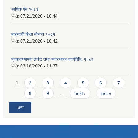
आर्थिक ऐन २०८३
मिति:
07/21/2026 - 10:44
बाह्रदशी शिक्षा योजना २०८२
मिति:
07/21/2026 - 10:42
प्रधानाध्यापक छनौट तथा व्यवस्थापन कार्यविधि, २०८२
मिति:
03/18/2026 - 11:37
Pages
1
2
3
4
5
6
7
8
9
…
next ›
last »
अन्य