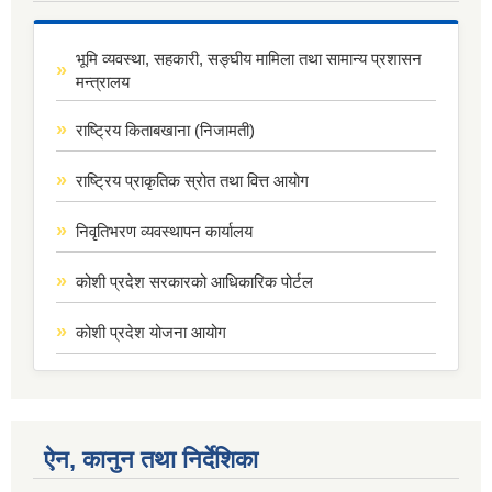
भूमि व्यवस्था, सहकारी, सङ्घीय मामिला तथा सामान्य प्रशासन
मन्त्रालय
राष्ट्रिय किताबखाना (निजामती)
राष्ट्रिय प्राकृतिक स्रोत तथा वित्त आयोग
निवृतिभरण व्यवस्थापन कार्यालय
कोशी प्रदेश सरकारको आधिकारिक पोर्टल
कोशी प्रदेश योजना आयोग
ऐन, कानुन तथा निर्देशिका