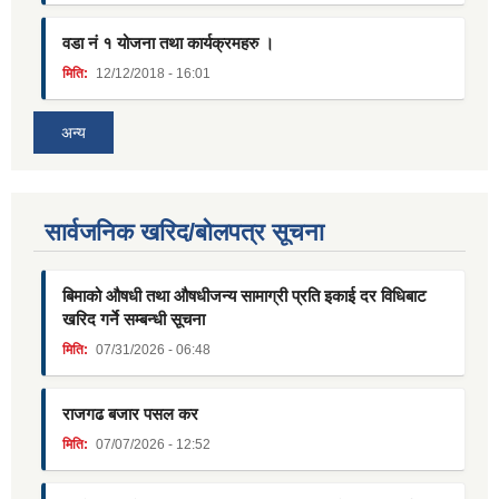
वडा नं १ योजना तथा कार्यक्रमहरु ।
मिति:
12/12/2018 - 16:01
अन्य
सार्वजनिक खरिद/बोलपत्र सूचना
बिमाको औषधी तथा औषधीजन्य सामाग्री प्रति इकाई दर विधिबाट
खरिद गर्ने सम्बन्धी सूचना
मिति:
07/31/2026 - 06:48
राजगढ बजार पसल कर
मिति:
07/07/2026 - 12:52