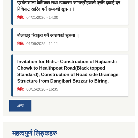
प्रयोगशाला केमिकल तथा उपकरण सामाग्रीहरुको प्रति इकाई दर
विधिवाट खरिद गर्ने सम्बन्धी सूचना ।
मिति:
04/21/2026 - 14:30
बोलपत्र स्विकृत गर्ने आशयको सूचना ।
मिति:
01/06/2025 - 11:11
Invitation for Bids:- Construction of Rajbanshi
Chowk to Healthpost Road(Black topped
Standard), Construction of Road side Drainage
Structure from Dangibari Bazzar to Biring.
मिति:
03/15/2020 - 16:35
अन्य
महत्वपुर्ण लिङ्कहरु