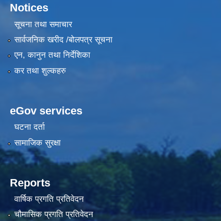
Notices
सूचना तथा समाचार
सार्वजनिक खरीद /बोलपत्र सूचना
एन, कानुन तथा निर्देशिका
कर तथा शुल्कहरु
eGov services
घटना दर्ता
सामाजिक सुरक्षा
Reports
वार्षिक प्रगति प्रतिवेदन
चौमासिक प्रगति प्रतिवेदन