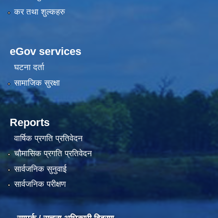
कर तथा शुल्कहरु
eGov services
घटना दर्ता
सामाजिक सुरक्षा
Reports
वार्षिक प्रगति प्रतिवेदन
चौमासिक प्रगति प्रतिवेदन
सार्वजनिक सुनुवाई
सार्वजनिक परीक्षण