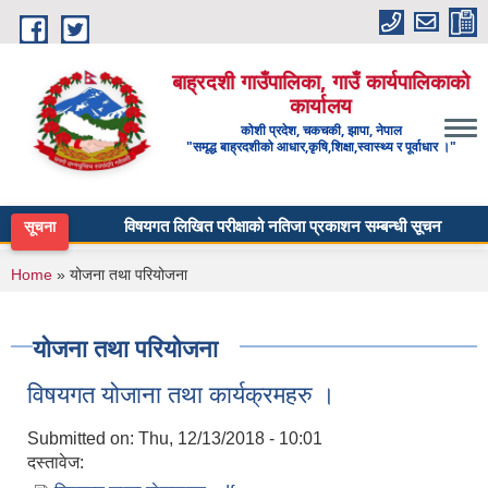
Skip to main content
बाह्रदशी गाउँपालिका, गाउँ कार्यपालिकाको
कार्यालय
कोशी प्रदेश, चकचकी, झापा, नेपाल
"समृद्ध बाह्रदशीको आधार,कृषि,शिक्षा,स्वास्थ्य र पूर्वाधार ।"
विषयगत लिखित परीक्षाको नतिजा प्रकाशन सम्बन्धी सूचना - माध्यमिक
सूचना
You are here
Home
» योजना तथा परियोजना
योजना तथा परियोजना
विषयगत योजाना तथा कार्यक्रमहरु ।
Submitted on:
Thu, 12/13/2018 - 10:01
दस्तावेज: