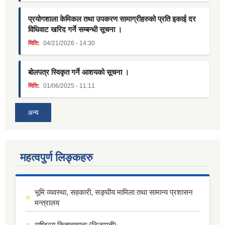
प्रयोगशाला केमिकल तथा उपकरण सामाग्रीहरुको प्रति इकाई दर
विधिवाट खरिद गर्ने सम्बन्धी सूचना ।
मिति:
04/21/2026 - 14:30
बोलपत्र स्विकृत गर्ने आशयको सूचना ।
मिति:
01/06/2025 - 11:11
अन्य
महत्वपुर्ण लिङ्कहरु
भूमि व्यवस्था, सहकारी, सङ्घीय मामिला तथा सामान्य प्रशासन
मन्त्रालय
राष्ट्रिय किताबखाना (निजामती)