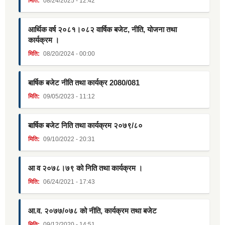
मिति:
08/24/2025 - 12:42
आर्थिक वर्ष २०८१।०८२ वार्षिक बजेट, नीति, योजना तथा
कार्यक्रम ।
मिति:
08/20/2024 - 00:00
बार्षिक बजेट नीति तथा कार्यक्र 2080/081
मिति:
09/05/2023 - 11:12
बार्षिक बजेट निति तथा कार्यक्रम २०७९/८०
मिति:
09/10/2022 - 20:31
आ व २०७८।७९ को निति तथा कार्यक्रम ।
मिति:
06/24/2021 - 17:43
आ.व. २०७७/०७८ को नीति, कार्यक्रम तथा बजेट
मिति:
09/12/2020 - 14:51