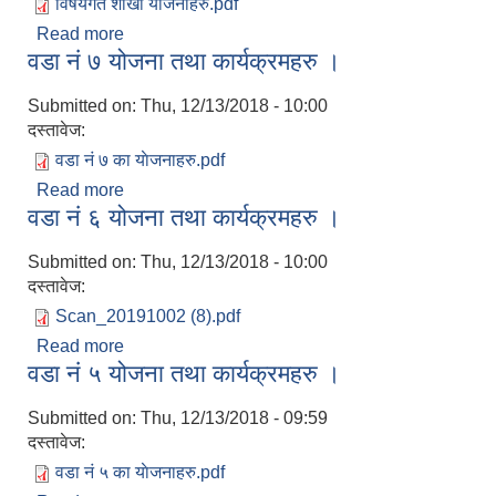
विषयगत शाखा याेजनाहरु.pdf
Read more
about विषयगत योजाना तथा कार्यक्रमहरु ।
वडा नं ७ योजना तथा कार्यक्रमहरु ।
Submitted on:
Thu, 12/13/2018 - 10:00
दस्तावेज:
वडा नं ७ का याेजनाहरु.pdf
Read more
about वडा नं ७ योजना तथा कार्यक्रमहरु ।
वडा नं ६ योजना तथा कार्यक्रमहरु ।
Submitted on:
Thu, 12/13/2018 - 10:00
दस्तावेज:
Scan_20191002 (8).pdf
Read more
about वडा नं ६ योजना तथा कार्यक्रमहरु ।
वडा नं ५ योजना तथा कार्यक्रमहरु ।
Submitted on:
Thu, 12/13/2018 - 09:59
दस्तावेज:
वडा न‌ं ५ का याेजनाहरु.pdf