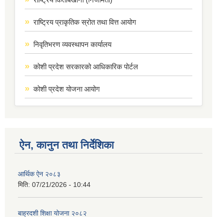
राष्ट्रिय प्राकृतिक स्रोत तथा वित्त आयोग
निवृतिभरण व्यवस्थापन कार्यालय
कोशी प्रदेश सरकारको आधिकारिक पोर्टल
कोशी प्रदेश योजना आयोग
ऐन, कानुन तथा निर्देशिका
आर्थिक ऐन २०८३
मिति:
07/21/2026 - 10:44
बाह्रदशी शिक्षा योजना २०८२