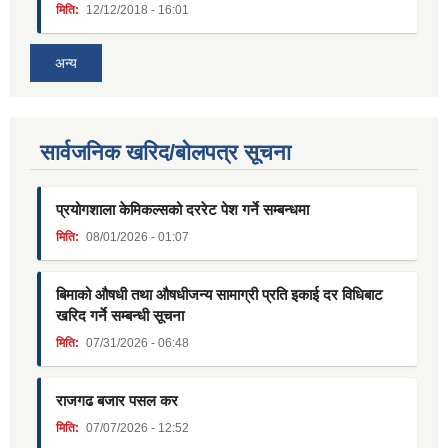
मिति:
12/12/2018 - 16:01
अन्य
सार्वजनिक खरिद/बोलपत्र सूचना
प्रयोगशाला केमिकल्सको दररेट पेश गर्ने सम्बन्धमा
मिति:
08/01/2026 - 01:07
बिमाको औषधी तथा औषधीजन्य सामाग्री प्रति इकाई दर विधिबाट
खरिद गर्ने सम्बन्धी सूचना
मिति:
07/31/2026 - 06:48
राजगढ बजार पसल कर
मिति:
07/07/2026 - 12:52