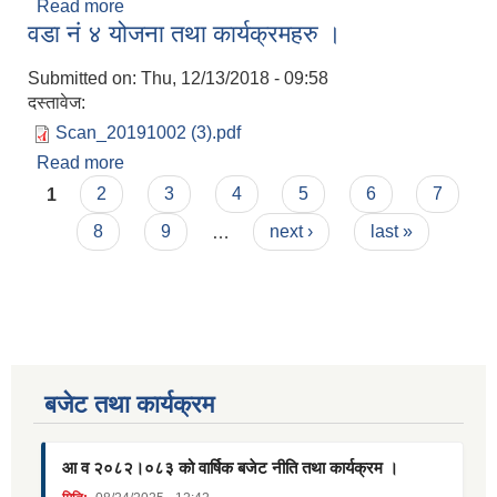
Read more
about वडा नं ५ योजना तथा कार्यक्रमहरु ।
वडा नं ४ योजना तथा कार्यक्रमहरु ।
Submitted on:
Thu, 12/13/2018 - 09:58
दस्तावेज:
Scan_20191002 (3).pdf
Read more
about वडा नं ४ योजना तथा कार्यक्रमहरु ।
Pages
1
2
3
4
5
6
7
8
9
…
next ›
last »
बजेट तथा कार्यक्रम
आ व २०८२।०८३ को वार्षिक बजेट नीति तथा कार्यक्रम ।