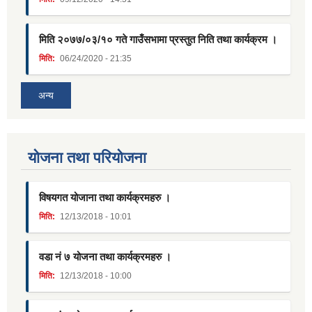
मिति २०७७/०३/१० गते गाउँसभामा प्रस्तुत निति तथा कार्यक्रम ।
मिति:
06/24/2020 - 21:35
अन्य
याेजना तथा परियाेजना
विषयगत योजाना तथा कार्यक्रमहरु ।
मिति:
12/13/2018 - 10:01
वडा नं ७ योजना तथा कार्यक्रमहरु ।
मिति:
12/13/2018 - 10:00