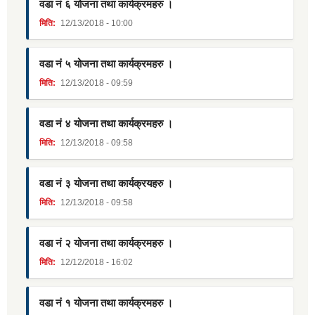
वडा नं ६ योजना तथा कार्यक्रमहरु ।
मिति:
12/13/2018 - 10:00
वडा नं ५ योजना तथा कार्यक्रमहरु ।
मिति:
12/13/2018 - 09:59
वडा नं ४ योजना तथा कार्यक्रमहरु ।
मिति:
12/13/2018 - 09:58
वडा नं ३ योजना तथा कार्यक्रयहरु ।
मिति:
12/13/2018 - 09:58
वडा नं २ योजना तथा कार्यक्रमहरु ।
मिति:
12/12/2018 - 16:02
वडा नं १ योजना तथा कार्यक्रमहरु ।