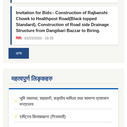
Invitation for Bids:- Construction of Rajbanshi
Chowk to Healthpost Road(Black topped
Standard), Construction of Road side Drainage
Structure from Dangibari Bazzar to Biring.
मिति:
03/15/2020 - 16:35
अन्य
महत्वपुर्ण लिङ्कहरु
भूमि व्यवस्था, सहकारी, सङ्घीय मामिला तथा सामान्य प्रशासन
मन्त्रालय
राष्ट्रिय किताबखाना (निजामती)