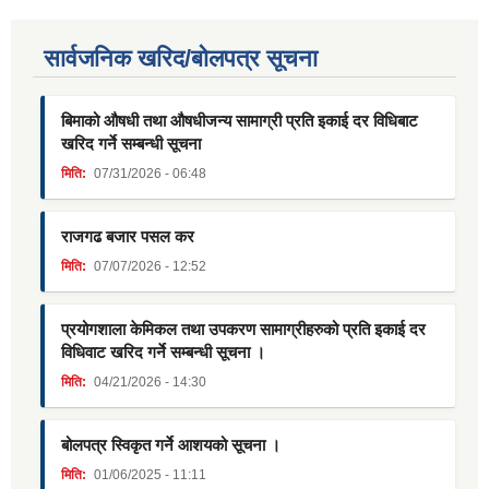
सार्वजनिक खरिद/बोलपत्र सूचना
बिमाको औषधी तथा औषधीजन्य सामाग्री प्रति इकाई दर विधिबाट
खरिद गर्ने सम्बन्धी सूचना
मिति:
07/31/2026 - 06:48
राजगढ बजार पसल कर
मिति:
07/07/2026 - 12:52
प्रयोगशाला केमिकल तथा उपकरण सामाग्रीहरुको प्रति इकाई दर
विधिवाट खरिद गर्ने सम्बन्धी सूचना ।
मिति:
04/21/2026 - 14:30
बोलपत्र स्विकृत गर्ने आशयको सूचना ।
मिति:
01/06/2025 - 11:11