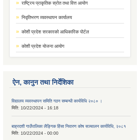
राष्ट्रिय प्राकृतिक स्रोत तथा वित्त आयोग
निवृतिभरण व्यवस्थापन कार्यालय
कोशी प्रदेश सरकारको आधिकारिक पोर्टल
कोशी प्रदेश योजना आयोग
ऐन, कानुन तथा निर्देशिका
विद्यालय व्यवस्थापन समिति गठन सम्बन्धी कार्यविधि २०८० ।
मिति:
10/22/2024 - 16:18
बाह्रदशी गाउँपालिका लैङ्गिक हिंसा निवारण कोष सञ्चालन कार्यविधि, २०८१
मिति:
10/22/2024 - 00:00