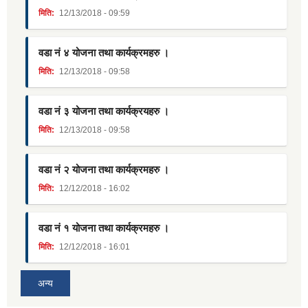
मिति:
12/13/2018 - 09:59
वडा नं ४ योजना तथा कार्यक्रमहरु ।
मिति:
12/13/2018 - 09:58
वडा नं ३ योजना तथा कार्यक्रयहरु ।
मिति:
12/13/2018 - 09:58
वडा नं २ योजना तथा कार्यक्रमहरु ।
मिति:
12/12/2018 - 16:02
वडा नं १ योजना तथा कार्यक्रमहरु ।
मिति:
12/12/2018 - 16:01
अन्य