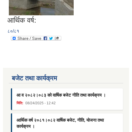
आर्थिक वर्ष:
८०/८१
बजेट तथा कार्यक्रम
आ व २०८२।०८३ को वार्षिक बजेट नीति तथा कार्यक्रम ।
मिति:
08/24/2025 - 12:42
आर्थिक वर्ष २०८१।०८२ वार्षिक बजेट, नीति, योजना तथा
कार्यक्रम ।