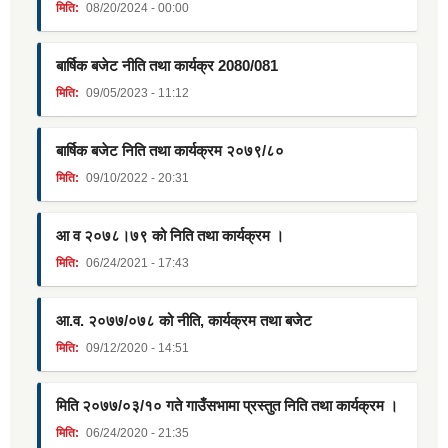
मिति:
08/20/2024 - 00:00
बार्षिक बजेट नीति तथा कार्यक्र 2080/081
मिति:
09/05/2023 - 11:12
बार्षिक बजेट निति तथा कार्यक्रम २०७९/८०
मिति:
09/10/2022 - 20:31
आ व २०७८।७९ को निति तथा कार्यक्रम ।
मिति:
06/24/2021 - 17:43
आ.व. २०७७/०७८ को नीति, कार्यक्रम तथा बजेट
मिति:
09/12/2020 - 14:51
मिति २०७७/०३/१० गते गाउँसभामा प्रस्तुत निति तथा कार्यक्रम ।
मिति:
06/24/2020 - 21:35