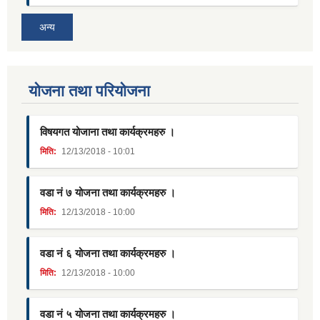
अन्य
याेजना तथा परियाेजना
विषयगत योजाना तथा कार्यक्रमहरु ।
मिति:
12/13/2018 - 10:01
वडा नं ७ योजना तथा कार्यक्रमहरु ।
मिति:
12/13/2018 - 10:00
वडा नं ६ योजना तथा कार्यक्रमहरु ।
मिति:
12/13/2018 - 10:00
वडा नं ५ योजना तथा कार्यक्रमहरु ।