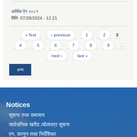
आर्थिक ऐन २०८१
मिति:
07/28/2024 - 12:21
Pages
« first
‹ previous
1
2
3
4
5
6
7
8
9
…
next ›
last »
अन्य
Notices
सूचना तथा समाचार
सार्वजनिक खरीद /बोलपत्र सूचना
एन, कानुन तथा निर्देशिका