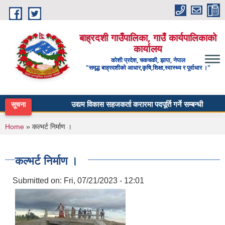
Skip to main content
बाह्रदशी गाउँपालिका, गाउँ कार्यपालिकाको
कार्यालय
कोशी प्रदेश, चकचकी, झापा, नेपाल
"समृद्ध बाह्रदशीको आधार,कृषि,शिक्षा,स्वास्थ्य र पूर्वाधार ।"
उद्यम विकास सहजकर्ता करारमा पदपूर्ति गर्ने सम्बन्धी सूचना ।
सूचना
You are here
Home
» कल्भर्ट निर्माण ।
कल्भर्ट निर्माण ।
Submitted on:
Fri, 07/21/2023 - 12:01