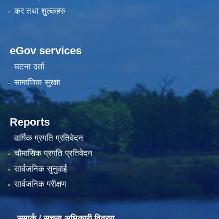
कर तथा शुल्कहरु
eGov services
घटना दर्ता
सामाजिक सुरक्षा
Reports
वार्षिक प्रगति प्रतिवेदन
चौमासिक प्रगति प्रतिवेदन
सार्वजनिक सुनुवाई
सार्वजनिक परीक्षण
सम्पर्क / सूचना अधिकारी विवरण