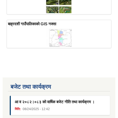
बाह्रदशी गाउँपालिकाकाे GIS नक्सा
बजेट तथा कार्यक्रम
आ व २०८२।०८३ को वार्षिक बजेट नीति तथा कार्यक्रम ।
मिति:
08/24/2025 - 12:42