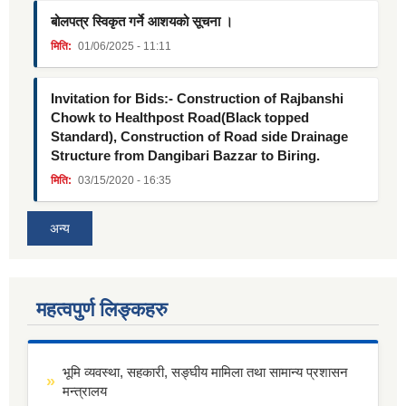
बोलपत्र स्विकृत गर्ने आशयको सूचना ।
मिति:
01/06/2025 - 11:11
Invitation for Bids:- Construction of Rajbanshi
Chowk to Healthpost Road(Black topped
Standard), Construction of Road side Drainage
Structure from Dangibari Bazzar to Biring.
मिति:
03/15/2020 - 16:35
अन्य
महत्वपुर्ण लिङ्कहरु
भूमि व्यवस्था, सहकारी, सङ्घीय मामिला तथा सामान्य प्रशासन
मन्त्रालय