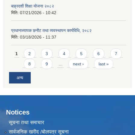
बाह्रदशी शिक्षा योजना २०८२
मिति:
07/21/2026 - 10:42
प्रधानाध्यापक छनौट तथा व्यवस्थापन कार्यविधि, २०८२
मिति:
03/18/2026 - 11:37
Pages
1
2
3
4
5
6
7
8
9
…
next ›
last »
अन्य
Notices
सूचना तथा समाचार
सार्वजनिक खरीद /बोलपत्र सूचना