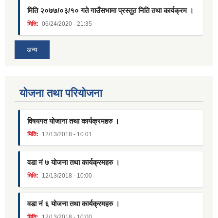
मिति २०७७/०३/१० गते गाउँसभामा प्रस्तुत निति तथा कार्यक्रम ।
मिति:
06/24/2020 - 21:35
अन्य
याेजना तथा परियाेजना
विषयगत योजाना तथा कार्यक्रमहरु ।
मिति:
12/13/2018 - 10:01
वडा नं ७ योजना तथा कार्यक्रमहरु ।
मिति:
12/13/2018 - 10:00
वडा नं ६ योजना तथा कार्यक्रमहरु ।
मिति:
12/13/2018 - 10:00