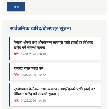
अन्य
सार्वजनिक खरिद/बोलपत्र सूचना
बिमाको औषधी तथा औषधीजन्य सामाग्री प्रति इकाई दर विधिबाट
खरिद गर्ने सम्बन्धी सूचना
मिति:
07/31/2026 - 06:48
राजगढ बजार पसल कर
मिति:
07/07/2026 - 12:52
प्रयोगशाला केमिकल तथा उपकरण सामाग्रीहरुको प्रति इकाई दर
विधिवाट खरिद गर्ने सम्बन्धी सूचना ।
मिति:
04/21/2026 - 14:30