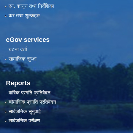
एन, कानुन तथा निर्देशिका
कर तथा शुल्कहरु
eGov services
घटना दर्ता
सामाजिक सुरक्षा
Reports
वार्षिक प्रगति प्रतिवेदन
चौमासिक प्रगति प्रतिवेदन
सार्वजनिक सुनुवाई
सार्वजनिक परीक्षण