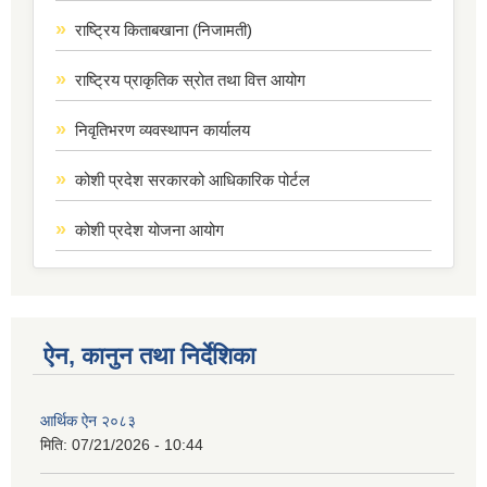
राष्ट्रिय किताबखाना (निजामती)
राष्ट्रिय प्राकृतिक स्रोत तथा वित्त आयोग
निवृतिभरण व्यवस्थापन कार्यालय
कोशी प्रदेश सरकारको आधिकारिक पोर्टल
कोशी प्रदेश योजना आयोग
ऐन, कानुन तथा निर्देशिका
आर्थिक ऐन २०८३
मिति:
07/21/2026 - 10:44