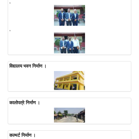
,
,
विद्यालय भवन निर्माण ।
कालोपत्रे निर्माण ।
कल्भर्ट निर्माण ।