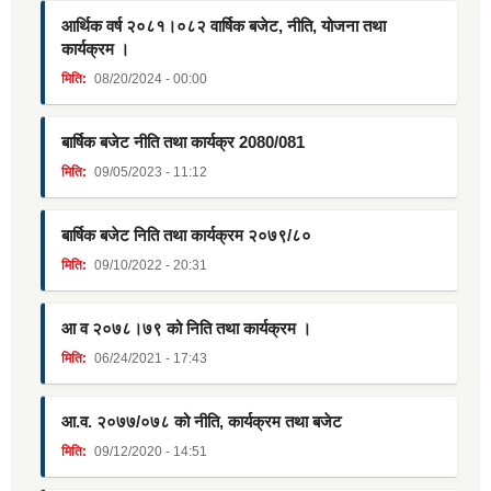
आर्थिक वर्ष २०८१।०८२ वार्षिक बजेट, नीति, योजना तथा
कार्यक्रम ।
मिति:
08/20/2024 - 00:00
बार्षिक बजेट नीति तथा कार्यक्र 2080/081
मिति:
09/05/2023 - 11:12
बार्षिक बजेट निति तथा कार्यक्रम २०७९/८०
मिति:
09/10/2022 - 20:31
आ व २०७८।७९ को निति तथा कार्यक्रम ।
मिति:
06/24/2021 - 17:43
आ.व. २०७७/०७८ को नीति, कार्यक्रम तथा बजेट
मिति:
09/12/2020 - 14:51