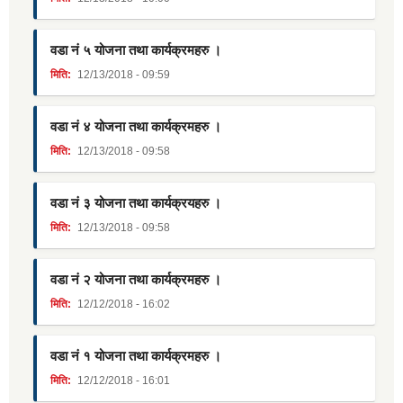
वडा नं ५ योजना तथा कार्यक्रमहरु ।
मिति:
12/13/2018 - 09:59
वडा नं ४ योजना तथा कार्यक्रमहरु ।
मिति:
12/13/2018 - 09:58
वडा नं ३ योजना तथा कार्यक्रयहरु ।
मिति:
12/13/2018 - 09:58
वडा नं २ योजना तथा कार्यक्रमहरु ।
मिति:
12/12/2018 - 16:02
वडा नं १ योजना तथा कार्यक्रमहरु ।
मिति:
12/12/2018 - 16:01