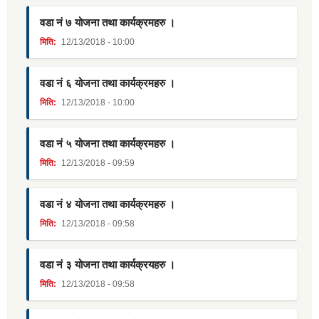
वडा नं ७ योजना तथा कार्यक्रमहरु ।
मिति:
12/13/2018 - 10:00
वडा नं ६ योजना तथा कार्यक्रमहरु ।
मिति:
12/13/2018 - 10:00
वडा नं ५ योजना तथा कार्यक्रमहरु ।
मिति:
12/13/2018 - 09:59
वडा नं ४ योजना तथा कार्यक्रमहरु ।
मिति:
12/13/2018 - 09:58
वडा नं ३ योजना तथा कार्यक्रयहरु ।
मिति:
12/13/2018 - 09:58