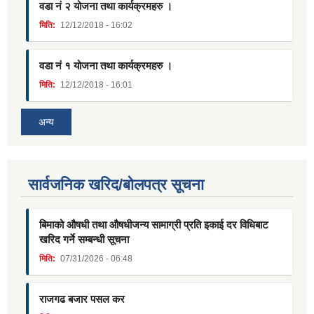
वडा नं २ योजना तथा कार्यक्रमहरु ।
मिति:
12/12/2018 - 16:02
वडा नं १ योजना तथा कार्यक्रमहरु ।
मिति:
12/12/2018 - 16:01
अन्य
सार्वजनिक खरिद/बोलपत्र सूचना
बिमाको औषधी तथा औषधीजन्य सामाग्री प्रति इकाई दर विधिबाट
खरिद गर्ने सम्बन्धी सूचना
मिति:
07/31/2026 - 06:48
राजगढ बजार पसल कर