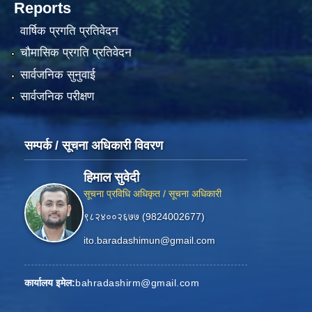
Reports
वार्षिक प्रगति प्रतिवेदन
चौमासिक प्रगति प्रतिवेदन
सार्वजनिक सुनुवाई
सार्वजनिक परीक्षण
सम्पर्क / सूचना अधिकारी विवरण
हिमाल सुवेदी
सूचना प्रविधि अधिकृत / सूचना अधिकारी
९८२४००२६७७ (9824002677)
ito.baradashimun@gmail.com
कार्यालय इमेल:
bahradashirm@gmail.com