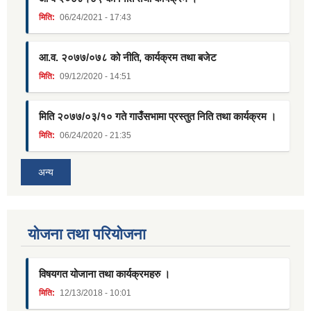
मिति:
06/24/2021 - 17:43
आ.व. २०७७/०७८ को नीति, कार्यक्रम तथा बजेट
मिति:
09/12/2020 - 14:51
मिति २०७७/०३/१० गते गाउँसभामा प्रस्तुत निति तथा कार्यक्रम ।
मिति:
06/24/2020 - 21:35
अन्य
याेजना तथा परियाेजना
विषयगत योजाना तथा कार्यक्रमहरु ।
मिति:
12/13/2018 - 10:01