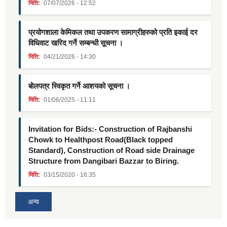
मिति:
07/07/2026 - 12:52
प्रयोगशाला केमिकल तथा उपकरण सामाग्रीहरुको प्रति इकाई दर
विधिवाट खरिद गर्ने सम्बन्धी सूचना ।
मिति:
04/21/2026 - 14:30
बोलपत्र स्विकृत गर्ने आशयको सूचना ।
मिति:
01/06/2025 - 11:11
Invitation for Bids:- Construction of Rajbanshi
Chowk to Healthpost Road(Black topped
Standard), Construction of Road side Drainage
Structure from Dangibari Bazzar to Biring.
मिति:
03/15/2020 - 16:35
अन्य