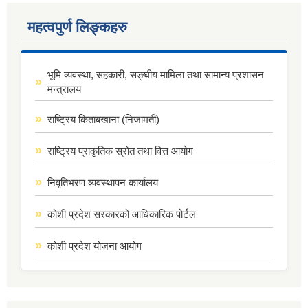
महत्वपुर्ण लिङ्कहरु
भूमि व्यवस्था, सहकारी, सङ्घीय मामिला तथा सामान्य प्रशासन
मन्त्रालय
राष्ट्रिय किताबखाना (निजामती)
राष्ट्रिय प्राकृतिक स्रोत तथा वित्त आयोग
निवृतिभरण व्यवस्थापन कार्यालय
कोशी प्रदेश सरकारको आधिकारिक पोर्टल
कोशी प्रदेश योजना आयोग