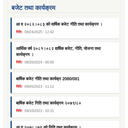
बजेट तथा कार्यक्रम
आ व २०८२।०८३ को वार्षिक बजेट नीति तथा कार्यक्रम ।
मिति:
08/24/2025 - 12:42
आर्थिक वर्ष २०८१।०८२ वार्षिक बजेट, नीति, योजना तथा
कार्यक्रम ।
मिति:
08/20/2024 - 00:00
बार्षिक बजेट नीति तथा कार्यक्र 2080/081
मिति:
09/05/2023 - 11:12
बार्षिक बजेट निति तथा कार्यक्रम २०७९/८०
मिति:
09/10/2022 - 20:31
आ व २०७८।७९ को निति तथा कार्यक्रम ।