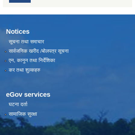
Notices
सूचना तथा समाचार
सार्वजनिक खरीद /बोलपत्र सूचना
एन, कानुन तथा निर्देशिका
कर तथा शुल्कहरु
eGov services
घटना दर्ता
सामाजिक सुरक्षा