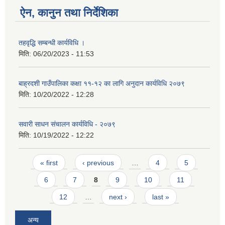
ऐन, कानुन तथा निर्देशिका
तहवृद्धि सम्बन्धी कार्यविधि ।
मिति:
06/20/2023 - 11:53
बाह्रदशी गाउँपालिका कक्षा ११-१२ का लागि अनुदान कार्यविधि २०७९
मिति:
10/20/2022 - 12:28
सवारी साधन संचालन कार्यविधि - २०७९
मिति:
10/19/2022 - 12:22
Pages
« first
‹ previous
…
4
5
6
7
8
9
10
11
12
…
next ›
last »
अन्य