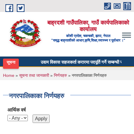
Skip to main content
बाह्रदशी गाउँपालिका, गाउँ कार्यपालिकाको
कार्यालय
कोशी प्रदेश, चकचकी, झापा, नेपाल
"समृद्ध बाह्रदशीको आधार,कृषि,शिक्षा,स्वास्थ्य र पूर्वाधार ।"
उद्यम विकास सहजकर्ता करारमा पदपूर्ति गर्ने सम्बन्धी सूचना ।
सूचना
You are here
Home
»
सूचना तथा जानकारी
»
निर्णयहरु
» नगरपालिकाका निर्णयहरु
नगरपालिकाका निर्णयहरु
आर्थिक वर्ष