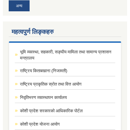
अन्य
महत्वपुर्ण लिङ्कहरु
भूमि व्यवस्था, सहकारी, सङ्घीय मामिला तथा सामान्य प्रशासन
मन्त्रालय
राष्ट्रिय किताबखाना (निजामती)
राष्ट्रिय प्राकृतिक स्रोत तथा वित्त आयोग
निवृतिभरण व्यवस्थापन कार्यालय
कोशी प्रदेश सरकारको आधिकारिक पोर्टल
कोशी प्रदेश योजना आयोग