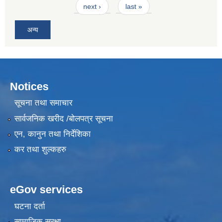
next ›
last »
अन्य
Notices
सूचना तथा समाचार
सार्वजनिक खरीद /बोलपत्र सूचना
एन, कानुन तथा निर्देशिका
कर तथा शुल्कहरु
eGov services
घटना दर्ता
सामाजिक सुरक्षा