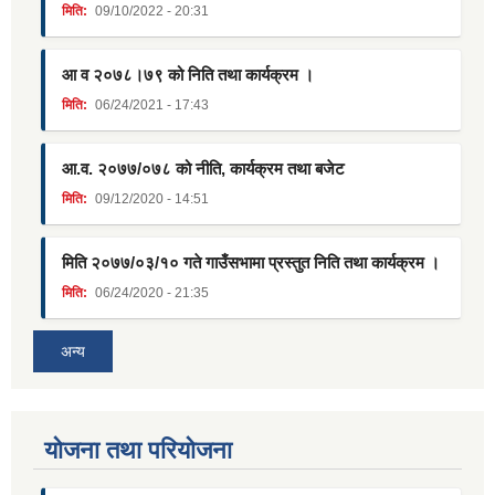
मिति:
09/10/2022 - 20:31
आ व २०७८।७९ को निति तथा कार्यक्रम ।
मिति:
06/24/2021 - 17:43
आ.व. २०७७/०७८ को नीति, कार्यक्रम तथा बजेट
मिति:
09/12/2020 - 14:51
मिति २०७७/०३/१० गते गाउँसभामा प्रस्तुत निति तथा कार्यक्रम ।
मिति:
06/24/2020 - 21:35
अन्य
याेजना तथा परियाेजना