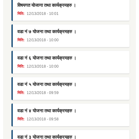
विषयगत योजाना तथा कार्यक्रमहरु ।
मिति:
12/13/2018 - 10:01
वडा नं ७ योजना तथा कार्यक्रमहरु ।
मिति:
12/13/2018 - 10:00
वडा नं ६ योजना तथा कार्यक्रमहरु ।
मिति:
12/13/2018 - 10:00
वडा नं ५ योजना तथा कार्यक्रमहरु ।
मिति:
12/13/2018 - 09:59
वडा नं ४ योजना तथा कार्यक्रमहरु ।
मिति:
12/13/2018 - 09:58
वडा नं ३ योजना तथा कार्यक्रयहरु ।