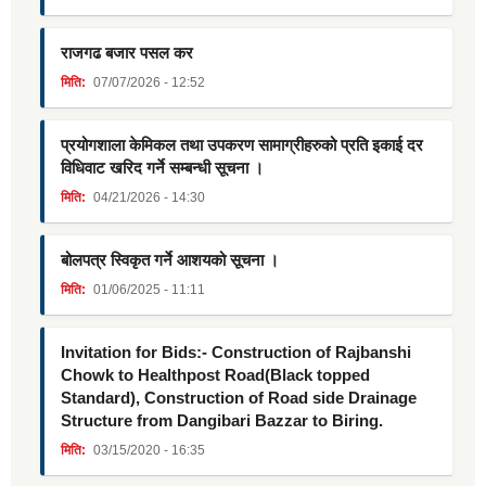
राजगढ बजार पसल कर
मिति:
07/07/2026 - 12:52
प्रयोगशाला केमिकल तथा उपकरण सामाग्रीहरुको प्रति इकाई दर
विधिवाट खरिद गर्ने सम्बन्धी सूचना ।
मिति:
04/21/2026 - 14:30
बोलपत्र स्विकृत गर्ने आशयको सूचना ।
मिति:
01/06/2025 - 11:11
Invitation for Bids:- Construction of Rajbanshi
Chowk to Healthpost Road(Black topped
Standard), Construction of Road side Drainage
Structure from Dangibari Bazzar to Biring.
मिति:
03/15/2020 - 16:35