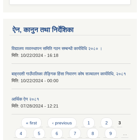
ऐन, कानुन तथा निर्देशिका
विद्यालय व्यवस्थापन समिति गठन सम्बन्धी कार्यविधि २०८० ।
मिति:
10/22/2024 - 16:18
बाह्रदशी गाउँपालिका लैङ्गिक हिंसा निवारण कोष सञ्चालन कार्यविधि, २०८१
मिति:
10/22/2024 - 00:00
आर्थिक ऐन २०८१
मिति:
07/28/2024 - 12:21
Pages
« first
‹ previous
1
2
3
4
5
6
7
8
9
…