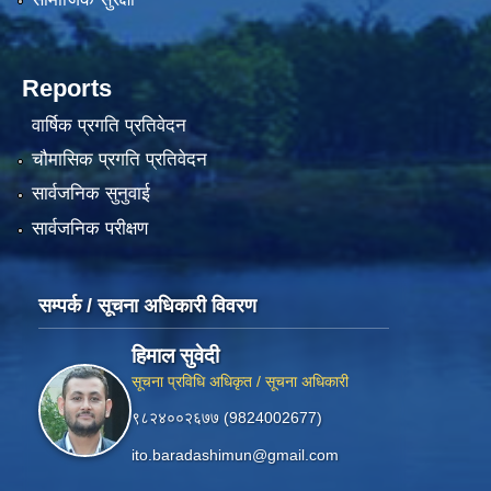
Reports
वार्षिक प्रगति प्रतिवेदन
चौमासिक प्रगति प्रतिवेदन
सार्वजनिक सुनुवाई
सार्वजनिक परीक्षण
सम्पर्क / सूचना अधिकारी विवरण
हिमाल सुवेदी
सूचना प्रविधि अधिकृत / सूचना अधिकारी
९८२४००२६७७ (9824002677)
ito.baradashimun@gmail.com