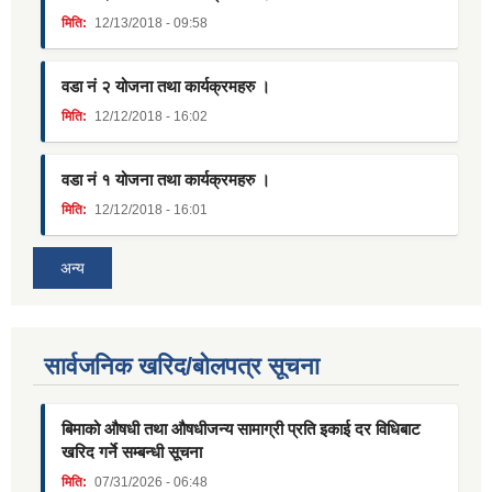
मिति:
12/13/2018 - 09:58
वडा नं २ योजना तथा कार्यक्रमहरु ।
मिति:
12/12/2018 - 16:02
वडा नं १ योजना तथा कार्यक्रमहरु ।
मिति:
12/12/2018 - 16:01
अन्य
सार्वजनिक खरिद/बोलपत्र सूचना
बिमाको औषधी तथा औषधीजन्य सामाग्री प्रति इकाई दर विधिबाट
खरिद गर्ने सम्बन्धी सूचना
मिति:
07/31/2026 - 06:48