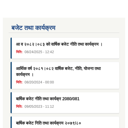
बजेट तथा कार्यक्रम
आ व २०८२।०८३ को वार्षिक बजेट नीति तथा कार्यक्रम ।
मिति:
08/24/2025 - 12:42
आर्थिक वर्ष २०८१।०८२ वार्षिक बजेट, नीति, योजना तथा
कार्यक्रम ।
मिति:
08/20/2024 - 00:00
बार्षिक बजेट नीति तथा कार्यक्र 2080/081
मिति:
09/05/2023 - 11:12
बार्षिक बजेट निति तथा कार्यक्रम २०७९/८०