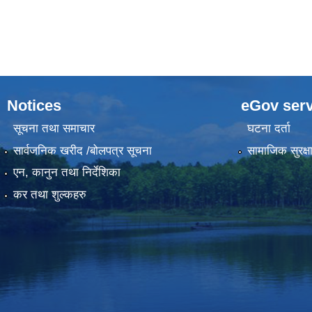
Notices
eGov serv
सूचना तथा समाचार
घटना दर्ता
सार्वजनिक खरीद /बोलपत्र सूचना
सामाजिक सुरक्ष
एन, कानुन तथा निर्देशिका
कर तथा शुल्कहरु