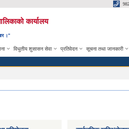
98
यपालिकाको कार्यालय
ाधार ।"
जना
विधुतीय शुसासन सेवा
प्रतिवेदन
सूचना तथा जानकारी