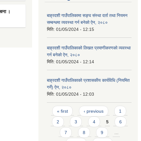
ूचना ।
बाह्रदशी गाउँपालिकामा सङ्घ संस्था दर्ता तथा नियमन
सम्बन्धमा व्यवस्था गर्न बनेको ऐन, २०८०
मिति:
01/05/2024 - 12:15
बाह्रदशी गाउँपालिकाको लिखत प्रमाणीकरणको व्यवस्था
गर्न बनेको ऐन, २०८०
मिति:
01/05/2024 - 12:14
बाह्रदशी गाउँपालिकाको प्रशासकीय कार्यविधि (नियमित
गर्ने) ऐन, २०८०
मिति:
01/05/2024 - 12:03
Pages
« first
‹ previous
1
2
3
4
5
6
7
8
9
…