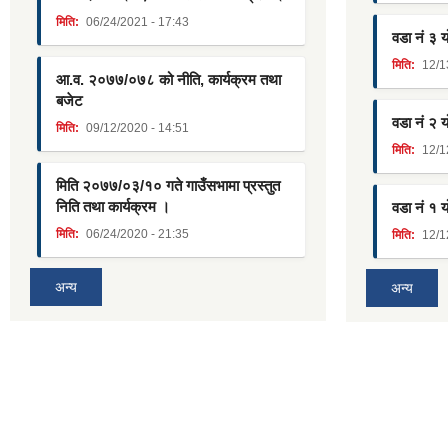
मिति:
06/24/2021 - 17:43
वडा नं ३ 
मिति:
12/1
आ.व. २०७७/०७८ को नीति, कार्यक्रम तथा
बजेट
वडा नं २ 
मिति:
09/12/2020 - 14:51
मिति:
12/1
मिति २०७७/०३/१० गते गाउँसभामा प्रस्तुत
निति तथा कार्यक्रम ।
वडा नं १ 
मिति:
06/24/2020 - 21:35
मिति:
12/1
अन्य
अन्य