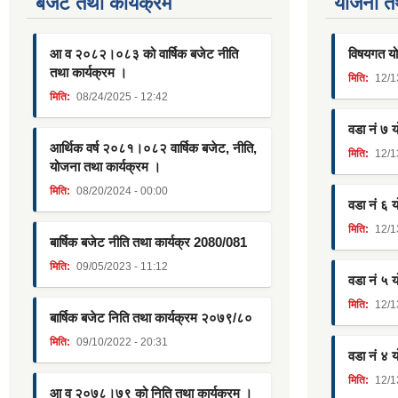
बजेट तथा कार्यक्रम
याेजना त
आ व २०८२।०८३ को वार्षिक बजेट नीति
विषयगत यो
तथा कार्यक्रम ।
मिति:
12/1
मिति:
08/24/2025 - 12:42
वडा नं ७ 
आर्थिक वर्ष २०८१।०८२ वार्षिक बजेट, नीति,
मिति:
12/1
योजना तथा कार्यक्रम ।
मिति:
08/20/2024 - 00:00
वडा नं ६ 
मिति:
12/1
बार्षिक बजेट नीति तथा कार्यक्र 2080/081
मिति:
09/05/2023 - 11:12
वडा नं ५ 
मिति:
12/1
बार्षिक बजेट निति तथा कार्यक्रम २०७९/८०
मिति:
09/10/2022 - 20:31
वडा नं ४ 
मिति:
12/1
आ व २०७८।७९ को निति तथा कार्यक्रम ।