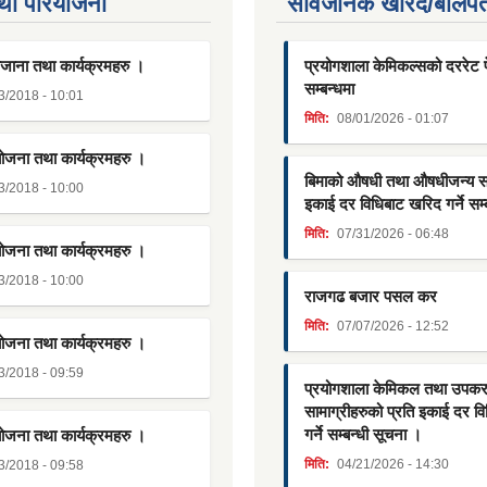
था परियाेजना
सार्वजनिक खरिद/बोलपत
जाना तथा कार्यक्रमहरु ।
प्रयोगशाला केमिकल्सको दररेट पे
सम्बन्धमा
3/2018 - 10:01
मिति:
08/01/2026 - 01:07
योजना तथा कार्यक्रमहरु ।
बिमाको औषधी तथा औषधीजन्य साम
3/2018 - 10:00
इकाई दर विधिबाट खरिद गर्ने सम्
मिति:
07/31/2026 - 06:48
योजना तथा कार्यक्रमहरु ।
3/2018 - 10:00
राजगढ बजार पसल कर
मिति:
07/07/2026 - 12:52
योजना तथा कार्यक्रमहरु ।
3/2018 - 09:59
प्रयोगशाला केमिकल तथा उपक
सामाग्रीहरुको प्रति इकाई दर व
गर्ने सम्बन्धी सूचना ।
योजना तथा कार्यक्रमहरु ।
मिति:
04/21/2026 - 14:30
3/2018 - 09:58