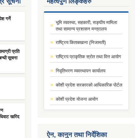
्र सूचना
महत्वपुर्ण लिङ्कहरु
श गर्ने
भूमि व्यवस्था, सहकारी, सङ्घीय मामिला
तथा सामान्य प्रशासन मन्त्रालय
राष्ट्रिय किताबखाना (निजामती)
ाग्री प्रति
राष्ट्रिय प्राकृतिक स्रोत तथा वित्त आयोग
बन्धी सूचना
निवृतिभरण व्यवस्थापन कार्यालय
कोशी प्रदेश सरकारको आधिकारिक पोर्टल
कोशी प्रदेश योजना आयोग
रण
िधिवाट खरिद
ऐन, कानुन तथा निर्देशिका