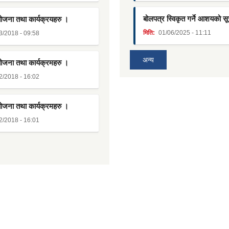
बोलपत्र स्विकृत गर्ने आशयको स
योजना तथा कार्यक्रयहरु ।
मिति:
01/06/2025 - 11:11
3/2018 - 09:58
अन्य
योजना तथा कार्यक्रमहरु ।
2/2018 - 16:02
योजना तथा कार्यक्रमहरु ।
2/2018 - 16:01