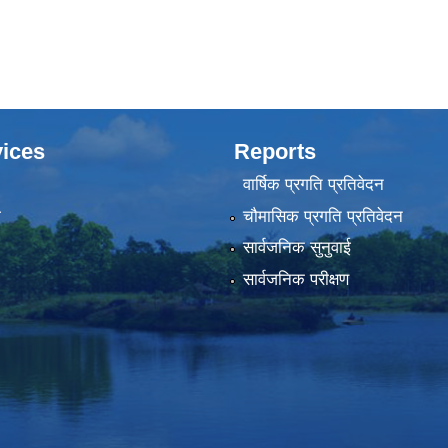
ices
Reports
वार्षिक प्रगति प्रतिवेदन
ा
चौमासिक प्रगति प्रतिवेदन
सार्वजनिक सुनुवाई
सार्वजनिक परीक्षण