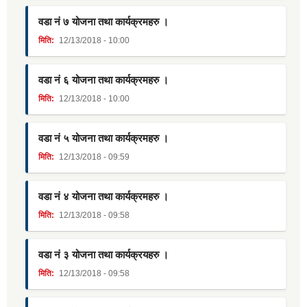
वडा नं ७ योजना तथा कार्यक्रमहरु ।
मिति:
12/13/2018 - 10:00
वडा नं ६ योजना तथा कार्यक्रमहरु ।
मिति:
12/13/2018 - 10:00
वडा नं ५ योजना तथा कार्यक्रमहरु ।
मिति:
12/13/2018 - 09:59
वडा नं ४ योजना तथा कार्यक्रमहरु ।
मिति:
12/13/2018 - 09:58
वडा नं ३ योजना तथा कार्यक्रयहरु ।
मिति:
12/13/2018 - 09:58