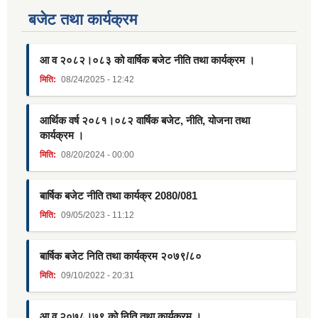
बजेट तथा कार्यक्रम
आ व २०८२।०८३ को वार्षिक बजेट नीति तथा कार्यक्रम ।
मिति:
08/24/2025 - 12:42
आर्थिक वर्ष २०८१।०८२ वार्षिक बजेट, नीति, योजना तथा
कार्यक्रम ।
मिति:
08/20/2024 - 00:00
बार्षिक बजेट नीति तथा कार्यक्र 2080/081
मिति:
09/05/2023 - 11:12
बार्षिक बजेट निति तथा कार्यक्रम २०७९/८०
मिति:
09/10/2022 - 20:31
आ व २०७८।७९ को निति तथा कार्यक्रम ।