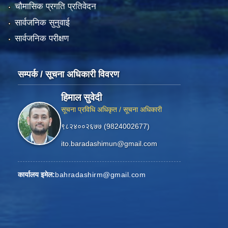
चौमासिक प्रगति प्रतिवेदन
सार्वजनिक सुनुवाई
सार्वजनिक परीक्षण
सम्पर्क / सूचना अधिकारी विवरण
हिमाल सुवेदी
सूचना प्रविधि अधिकृत / सूचना अधिकारी
९८२४००२६७७ (9824002677)
ito.baradashimun@gmail.com
कार्यालय इमेल:
bahradashirm@gmail.com