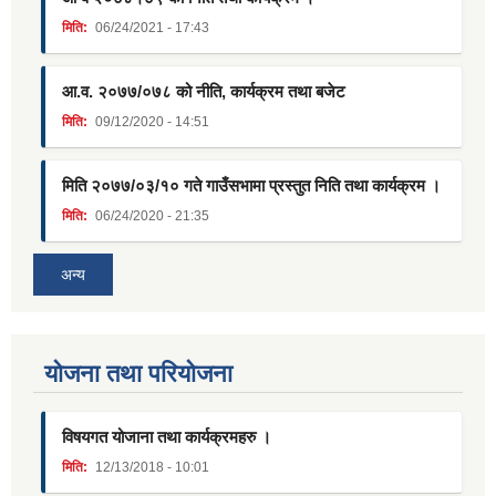
मिति:
06/24/2021 - 17:43
आ.व. २०७७/०७८ को नीति, कार्यक्रम तथा बजेट
मिति:
09/12/2020 - 14:51
मिति २०७७/०३/१० गते गाउँसभामा प्रस्तुत निति तथा कार्यक्रम ।
मिति:
06/24/2020 - 21:35
अन्य
याेजना तथा परियाेजना
विषयगत योजाना तथा कार्यक्रमहरु ।
मिति:
12/13/2018 - 10:01