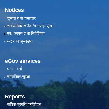
Notices
सूचना तथा समाचार
सार्वजनिक खरीद /बोलपत्र सूचना
एन, कानुन तथा निर्देशिका
कर तथा शुल्कहरु
eGov services
घटना दर्ता
सामाजिक सुरक्षा
Reports
वार्षिक प्रगति प्रतिवेदन