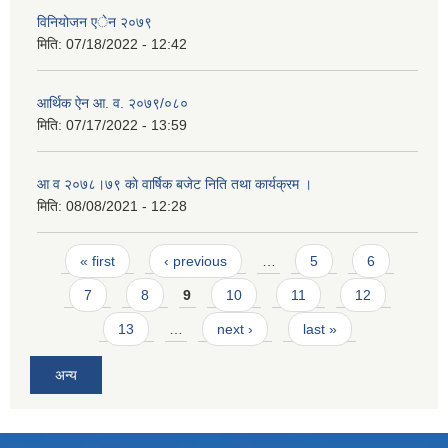
विनियोजन एेन २०७९
मिति:
07/18/2022 - 12:42
आर्थिक ऐन आ. व. २०७९/०८०
मिति:
07/17/2022 - 13:59
आ व २०७८।७९ काे वार्षिक बजेट निति तथा कार्यक्रम ।
मिति:
08/08/2021 - 12:28
Pages
« first
‹ previous
…
5
6
7
8
9
10
11
12
13
…
next ›
last »
अन्य