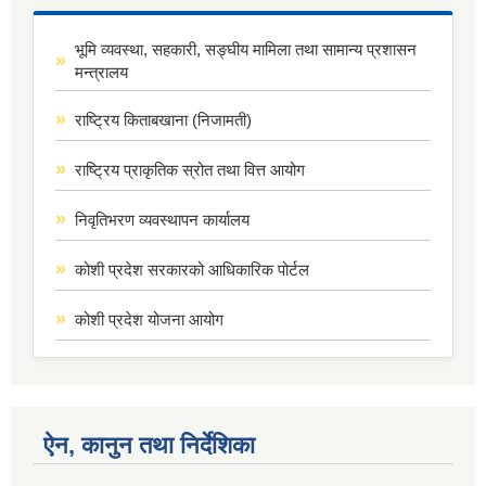
भूमि व्यवस्था, सहकारी, सङ्घीय मामिला तथा सामान्य प्रशासन
मन्त्रालय
राष्ट्रिय किताबखाना (निजामती)
राष्ट्रिय प्राकृतिक स्रोत तथा वित्त आयोग
निवृतिभरण व्यवस्थापन कार्यालय
कोशी प्रदेश सरकारको आधिकारिक पोर्टल
कोशी प्रदेश योजना आयोग
ऐन, कानुन तथा निर्देशिका