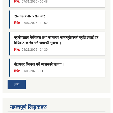
मिति:
07/31/2026 - 06:48
राजगढ बजार पसल कर
मिति:
07/07/2026 - 12:52
प्रयोगशाला केमिकल तथा उपकरण सामाग्रीहरुको प्रति इकाई दर
विधिवाट खरिद गर्ने सम्बन्धी सूचना ।
मिति:
04/21/2026 - 14:30
बोलपत्र स्विकृत गर्ने आशयको सूचना ।
मिति:
01/06/2025 - 11:11
अन्य
महत्वपुर्ण लिङ्कहरु