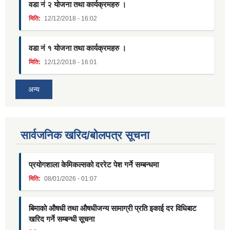
वडा नं २ योजना तथा कार्यक्रमहरु ।
मिति:
12/12/2018 - 16:02
वडा नं १ योजना तथा कार्यक्रमहरु ।
मिति:
12/12/2018 - 16:01
अन्य
सार्वजनिक खरिद/बोलपत्र सूचना
प्रयोगशाला केमिकल्सको दररेट पेश गर्ने सम्बन्धमा
मिति:
08/01/2026 - 01:07
बिमाको औषधी तथा औषधीजन्य सामाग्री प्रति इकाई दर विधिबाट
खरिद गर्ने सम्बन्धी सूचना