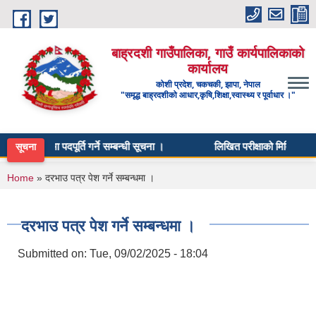
Skip to main content
बाह्रदशी गाउँपालिका, गाउँ कार्यपालिकाको
कार्यालय
कोशी प्रदेश, चकचकी, झापा, नेपाल
"समृद्ध बाह्रदशीको आधार,कृषि,शिक्षा,स्वास्थ्य र पूर्वाधार ।"
ता करारमा पदपूर्ति गर्ने सम्बन्धी सूचना ।
लिखित परीक्षाको मिति तोकिएको 
सूचना
You are here
Home
» दरभाउ पत्र पेश गर्ने सम्बन्धमा ।
दरभाउ पत्र पेश गर्ने सम्बन्धमा ।
Submitted on:
Tue, 09/02/2025 - 18:04