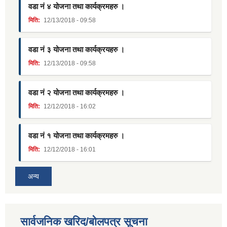
वडा नं ४ योजना तथा कार्यक्रमहरु ।
मिति:
12/13/2018 - 09:58
वडा नं ३ योजना तथा कार्यक्रयहरु ।
मिति:
12/13/2018 - 09:58
वडा नं २ योजना तथा कार्यक्रमहरु ।
मिति:
12/12/2018 - 16:02
वडा नं १ योजना तथा कार्यक्रमहरु ।
मिति:
12/12/2018 - 16:01
अन्य
सार्वजनिक खरिद/बोलपत्र सूचना