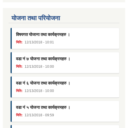
याेजना तथा परियाेजना
विषयगत योजाना तथा कार्यक्रमहरु ।
मिति:
12/13/2018 - 10:01
वडा नं ७ योजना तथा कार्यक्रमहरु ।
मिति:
12/13/2018 - 10:00
वडा नं ६ योजना तथा कार्यक्रमहरु ।
मिति:
12/13/2018 - 10:00
वडा नं ५ योजना तथा कार्यक्रमहरु ।
मिति:
12/13/2018 - 09:59