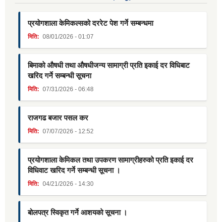
प्रयोगशाला केमिकल्सको दररेट पेश गर्ने सम्बन्धमा
मिति:
08/01/2026 - 01:07
बिमाको औषधी तथा औषधीजन्य सामाग्री प्रति इकाई दर विधिबाट
खरिद गर्ने सम्बन्धी सूचना
मिति:
07/31/2026 - 06:48
राजगढ बजार पसल कर
मिति:
07/07/2026 - 12:52
प्रयोगशाला केमिकल तथा उपकरण सामाग्रीहरुको प्रति इकाई दर
विधिवाट खरिद गर्ने सम्बन्धी सूचना ।
मिति:
04/21/2026 - 14:30
बोलपत्र स्विकृत गर्ने आशयको सूचना ।