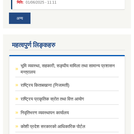
मिति:
01/06/2025 - 11:11
अन्य
महत्वपुर्ण लिङ्कहरु
भूमि व्यवस्था, सहकारी, सङ्घीय मामिला तथा सामान्य प्रशासन
मन्त्रालय
राष्ट्रिय किताबखाना (निजामती)
राष्ट्रिय प्राकृतिक स्रोत तथा वित्त आयोग
निवृतिभरण व्यवस्थापन कार्यालय
कोशी प्रदेश सरकारको आधिकारिक पोर्टल