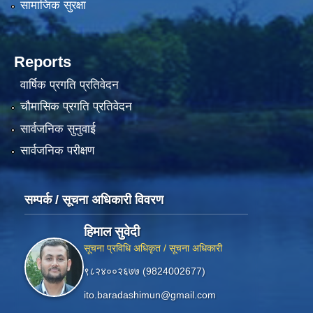
सामाजिक सुरक्षा
Reports
वार्षिक प्रगति प्रतिवेदन
चौमासिक प्रगति प्रतिवेदन
सार्वजनिक सुनुवाई
सार्वजनिक परीक्षण
सम्पर्क / सूचना अधिकारी विवरण
हिमाल सुवेदी
सूचना प्रविधि अधिकृत / सूचना अधिकारी
९८२४००२६७७ (9824002677)
ito.baradashimun@gmail.com