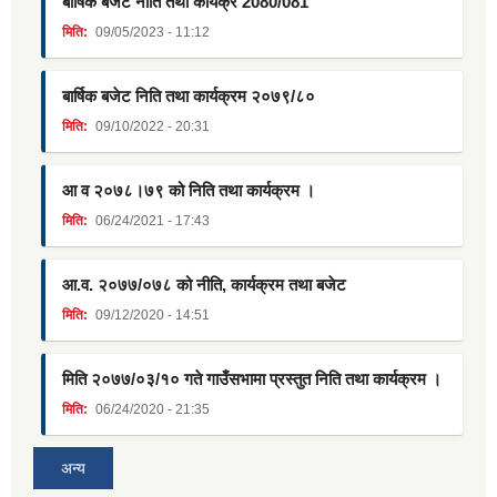
बार्षिक बजेट नीति तथा कार्यक्र 2080/081
मिति:
09/05/2023 - 11:12
बार्षिक बजेट निति तथा कार्यक्रम २०७९/८०
मिति:
09/10/2022 - 20:31
आ व २०७८।७९ को निति तथा कार्यक्रम ।
मिति:
06/24/2021 - 17:43
आ.व. २०७७/०७८ को नीति, कार्यक्रम तथा बजेट
मिति:
09/12/2020 - 14:51
मिति २०७७/०३/१० गते गाउँसभामा प्रस्तुत निति तथा कार्यक्रम ।
मिति:
06/24/2020 - 21:35
अन्य