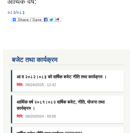
आर्थिक वर्ष:
०८२/०८३
बजेट तथा कार्यक्रम
आ व २०८२।०८३ को वार्षिक बजेट नीति तथा कार्यक्रम ।
मिति:
08/24/2025 - 12:42
आर्थिक वर्ष २०८१।०८२ वार्षिक बजेट, नीति, योजना तथा
कार्यक्रम ।
मिति:
08/20/2024 - 00:00