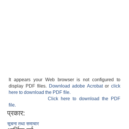
It appears your Web browser is not configured to
display PDF files.
Download adobe Acrobat
or
click
here to download the PDF file.
Click here to download the PDF
file.
प्रकार:
सूचना तथा समाचार