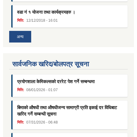
वडा नं १ योजना तथा कार्यक्रमहरु ।
मिति:
12/12/2018 - 16:01
अन्य
सार्वजनिक खरिद/बोलपत्र सूचना
प्रयोगशाला केमिकल्सको दररेट पेश गर्ने सम्बन्धमा
मिति:
08/01/2026 - 01:07
बिमाको औषधी तथा औषधीजन्य सामाग्री प्रति इकाई दर विधिबाट
खरिद गर्ने सम्बन्धी सूचना
मिति:
07/31/2026 - 06:48