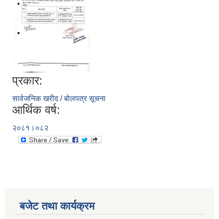
प्रकार:
सार्वजनिक खरीद / बोलपत्र सूचना
आर्थिक वर्ष:
२०८१।०८२
बजेट तथा कार्यक्रम