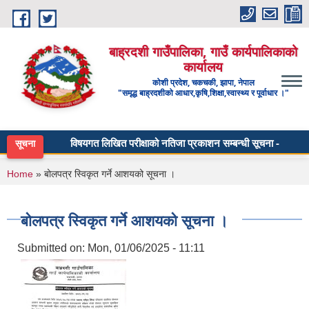
Skip to main content
बाह्रदशी गाउँपालिका, गाउँ कार्यपालिकाको
कार्यालय
कोशी प्रदेश, चकचकी, झापा, नेपाल
"समृद्ध बाह्रदशीको आधार,कृषि,शिक्षा,स्वास्थ्य र पूर्वाधार ।"
विषयगत लिखित परीक्षाको नतिजा प्रकाशन सम्बन्धी सूचना - माध्यमिक त
सूचना
You are here
Home
» बोलपत्र स्विकृत गर्ने आशयको सूचना ।
बोलपत्र स्विकृत गर्ने आशयको सूचना ।
Submitted on:
Mon, 01/06/2025 - 11:11