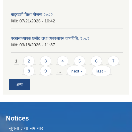
बाह्रदशी शिक्षा योजना २०८२
मिति:
07/21/2026 - 10:42
प्रधानाध्यापक छनौट तथा व्यवस्थापन कार्यविधि, २०८२
मिति:
03/18/2026 - 11:37
Pages
1
2
3
4
5
6
7
8
9
…
next ›
last »
अन्य
Notices
सूचना तथा समाचार