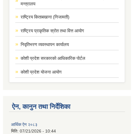
मन्त्रालय
राष्ट्रिय किताबखाना (निजामती)
राष्ट्रिय प्राकृतिक स्रोत तथा वित्त आयोग
निवृतिभरण व्यवस्थापन कार्यालय
कोशी प्रदेश सरकारको आधिकारिक पोर्टल
कोशी प्रदेश योजना आयोग
ऐन, कानुन तथा निर्देशिका
आर्थिक ऐन २०८३
मिति:
07/21/2026 - 10:44