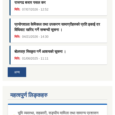
राजगढ बजार पसल कर
मिति:
07/07/2026 - 12:52
प्रयोगशाला केमिकल तथा उपकरण सामाग्रीहरुको प्रति इकाई दर
विधिवाट खरिद गर्ने सम्बन्धी सूचना ।
मिति:
04/21/2026 - 14:30
बोलपत्र स्विकृत गर्ने आशयको सूचना ।
मिति:
01/06/2025 - 11:11
अन्य
महत्वपुर्ण लिङ्कहरु
भूमि व्यवस्था, सहकारी, सङ्घीय मामिला तथा सामान्य प्रशासन