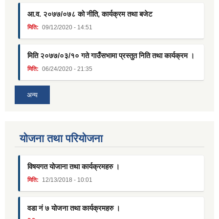
आ.व. २०७७/०७८ को नीति, कार्यक्रम तथा बजेट
मिति:
09/12/2020 - 14:51
मिति २०७७/०३/१० गते गाउँसभामा प्रस्तुत निति तथा कार्यक्रम ।
मिति:
06/24/2020 - 21:35
अन्य
याेजना तथा परियाेजना
विषयगत योजाना तथा कार्यक्रमहरु ।
मिति:
12/13/2018 - 10:01
वडा नं ७ योजना तथा कार्यक्रमहरु ।