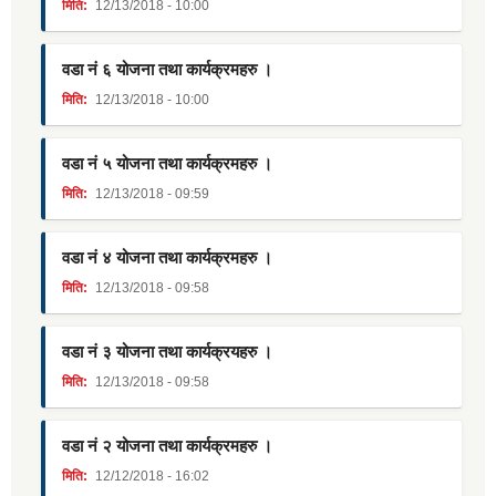
मिति:
12/13/2018 - 10:00
वडा नं ६ योजना तथा कार्यक्रमहरु ।
मिति:
12/13/2018 - 10:00
वडा नं ५ योजना तथा कार्यक्रमहरु ।
मिति:
12/13/2018 - 09:59
वडा नं ४ योजना तथा कार्यक्रमहरु ।
मिति:
12/13/2018 - 09:58
वडा नं ३ योजना तथा कार्यक्रयहरु ।
मिति:
12/13/2018 - 09:58
वडा नं २ योजना तथा कार्यक्रमहरु ।
मिति:
12/12/2018 - 16:02