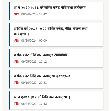
आ व २०८२।०८३ को वार्षिक बजेट नीति तथा कार्यक्रम ।
मिति:
08/24/2025 - 12:42
आर्थिक वर्ष २०८१।०८२ वार्षिक बजेट, नीति, योजना तथा
कार्यक्रम ।
मिति:
08/20/2024 - 00:00
बार्षिक बजेट नीति तथा कार्यक्र 2080/081
मिति:
09/05/2023 - 11:12
बार्षिक बजेट निति तथा कार्यक्रम २०७९/८०
मिति:
09/10/2022 - 20:31
आ व २०७८।७९ को निति तथा कार्यक्रम ।
मिति:
06/24/2021 - 17:43