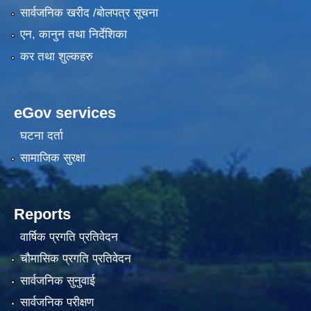
सार्वजनिक खरीद /बोलपत्र सूचना
एन, कानुन तथा निर्देशिका
कर तथा शुल्कहरु
eGov services
घटना दर्ता
सामाजिक सुरक्षा
Reports
वार्षिक प्रगति प्रतिवेदन
चौमासिक प्रगति प्रतिवेदन
सार्वजनिक सुनुवाई
सार्वजनिक परीक्षण