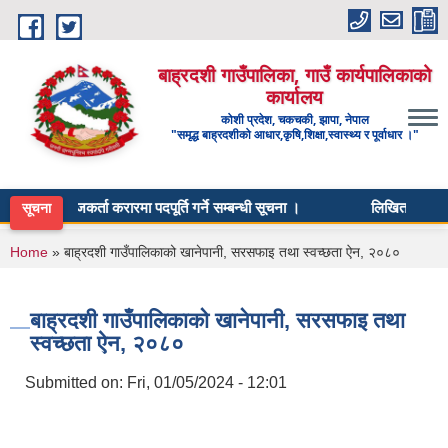
Skip to main content
बाह्रदशी गाउँपालिका, गाउँ कार्यपालिकाको
कार्यालय
कोशी प्रदेश, चकचकी, झापा, नेपाल
"समृद्ध बाह्रदशीको आधार,कृषि,शिक्षा,स्वास्थ्य र पूर्वाधार ।"
 विकास सहजकर्ता करारमा पदपूर्ति गर्ने सम्बन्धी सूचना ।
लिखित परीक्षाको म
सूचना
You are here
Home
» बाह्रदशी गाउँपालिकाको खानेपानी, सरसफाइ तथा स्वच्छता ऐन, २०८०
बाह्रदशी गाउँपालिकाको खानेपानी, सरसफाइ तथा
स्वच्छता ऐन, २०८०
Submitted on:
Fri, 01/05/2024 - 12:01