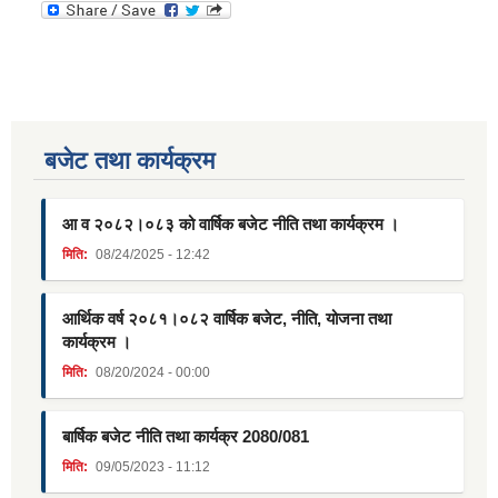
बजेट तथा कार्यक्रम
आ व २०८२।०८३ को वार्षिक बजेट नीति तथा कार्यक्रम ।
मिति:
08/24/2025 - 12:42
आर्थिक वर्ष २०८१।०८२ वार्षिक बजेट, नीति, योजना तथा
कार्यक्रम ।
मिति:
08/20/2024 - 00:00
बार्षिक बजेट नीति तथा कार्यक्र 2080/081
मिति:
09/05/2023 - 11:12