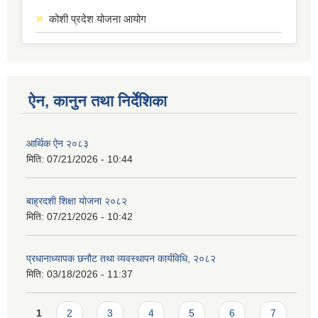
कोशी प्रदेश योजना आयोग
ऐन, कानुन तथा निर्देशिका
आर्थिक ऐन २०८३
मिति:
07/21/2026 - 10:44
बाह्रदशी शिक्षा योजना २०८२
मिति:
07/21/2026 - 10:42
प्रधानाध्यापक छनौट तथा व्यवस्थापन कार्यविधि, २०८२
मिति:
03/18/2026 - 11:37
Pages
1
2
3
4
5
6
7