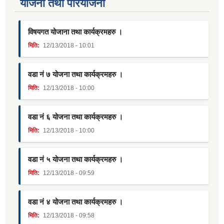
याेजना तथा परियाेजना
विषयगत योजाना तथा कार्यक्रमहरु ।
मिति:
12/13/2018 - 10:01
वडा नं ७ योजना तथा कार्यक्रमहरु ।
मिति:
12/13/2018 - 10:00
वडा नं ६ योजना तथा कार्यक्रमहरु ।
मिति:
12/13/2018 - 10:00
वडा नं ५ योजना तथा कार्यक्रमहरु ।
मिति:
12/13/2018 - 09:59
वडा नं ४ योजना तथा कार्यक्रमहरु ।
मिति:
12/13/2018 - 09:58