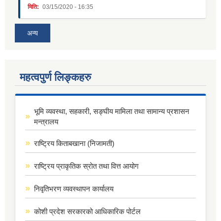
मिति:
03/15/2020 - 16:35
अन्य
महत्वपुर्ण लिङ्कहरु
भूमि व्यवस्था, सहकारी, सङ्घीय मामिला तथा सामान्य प्रशासन
मन्त्रालय
राष्ट्रिय किताबखाना (निजामती)
राष्ट्रिय प्राकृतिक स्रोत तथा वित्त आयोग
निवृतिभरण व्यवस्थापन कार्यालय
कोशी प्रदेश सरकारको आधिकारिक पोर्टल