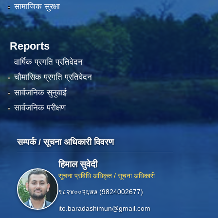
सामाजिक सुरक्षा
Reports
वार्षिक प्रगति प्रतिवेदन
चौमासिक प्रगति प्रतिवेदन
सार्वजनिक सुनुवाई
सार्वजनिक परीक्षण
सम्पर्क / सूचना अधिकारी विवरण
हिमाल सुवेदी
सूचना प्रविधि अधिकृत / सूचना अधिकारी
९८२४००२६७७ (9824002677)
ito.baradashimun@gmail.com