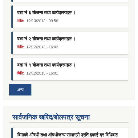
वडा नं ३ योजना तथा कार्यक्रयहरु ।
मिति:
12/13/2018 - 09:58
वडा नं २ योजना तथा कार्यक्रमहरु ।
मिति:
12/12/2018 - 16:02
वडा नं १ योजना तथा कार्यक्रमहरु ।
मिति:
12/12/2018 - 16:01
अन्य
सार्वजनिक खरिद/बोलपत्र सूचना
बिमाको औषधी तथा औषधीजन्य सामाग्री प्रति इकाई दर विधिबाट