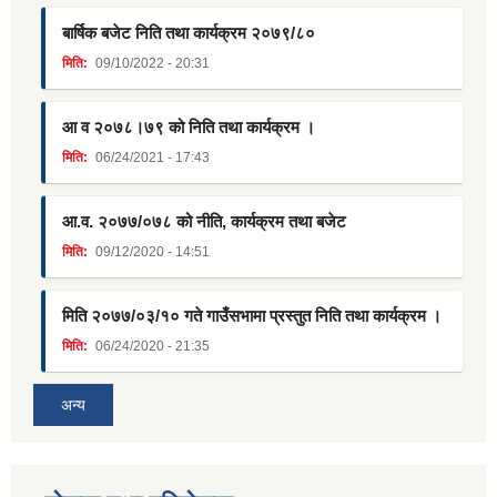
बार्षिक बजेट निति तथा कार्यक्रम २०७९/८०
मिति:
09/10/2022 - 20:31
आ व २०७८।७९ को निति तथा कार्यक्रम ।
मिति:
06/24/2021 - 17:43
आ.व. २०७७/०७८ को नीति, कार्यक्रम तथा बजेट
मिति:
09/12/2020 - 14:51
मिति २०७७/०३/१० गते गाउँसभामा प्रस्तुत निति तथा कार्यक्रम ।
मिति:
06/24/2020 - 21:35
अन्य