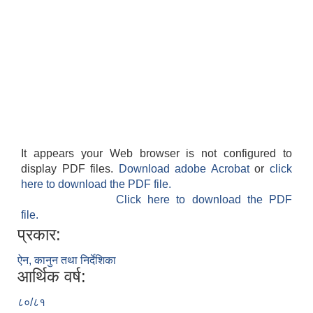
It appears your Web browser is not configured to
display PDF files.
Download adobe Acrobat
or
click
here to download the PDF file.
Click here to download the PDF
file.
प्रकार:
ऐन, कानुन तथा निर्देशिका
आर्थिक वर्ष:
८०/८१