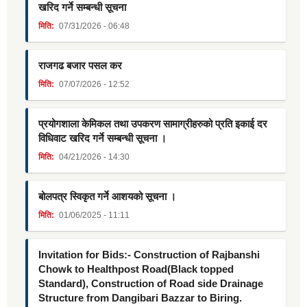
खरिद गर्ने सम्बन्धी सूचना
मिति:
07/31/2026 - 06:48
राजगढ बजार पसल कर
मिति:
07/07/2026 - 12:52
प्रयोगशाला केमिकल तथा उपकरण सामाग्रीहरुको प्रति इकाई दर
विधिवाट खरिद गर्ने सम्बन्धी सूचना ।
मिति:
04/21/2026 - 14:30
बोलपत्र स्विकृत गर्ने आशयको सूचना ।
मिति:
01/06/2025 - 11:11
Invitation for Bids:- Construction of Rajbanshi
Chowk to Healthpost Road(Black topped
Standard), Construction of Road side Drainage
Structure from Dangibari Bazzar to Biring.