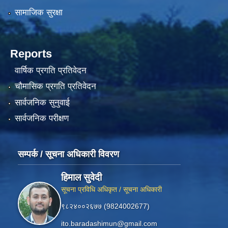
सामाजिक सुरक्षा
Reports
वार्षिक प्रगति प्रतिवेदन
चौमासिक प्रगति प्रतिवेदन
सार्वजनिक सुनुवाई
सार्वजनिक परीक्षण
सम्पर्क / सूचना अधिकारी विवरण
हिमाल सुवेदी
सूचना प्रविधि अधिकृत / सूचना अधिकारी
९८२४००२६७७ (9824002677)
ito.baradashimun@gmail.com