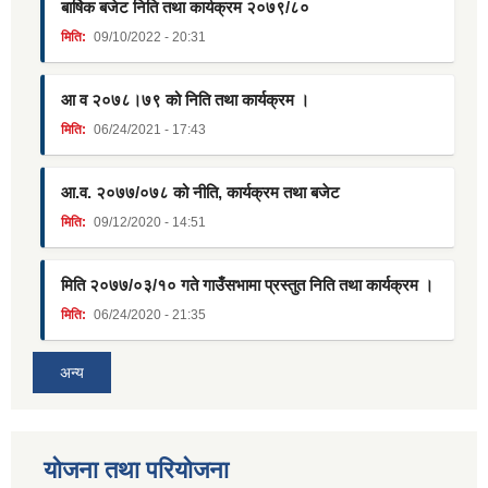
बार्षिक बजेट निति तथा कार्यक्रम २०७९/८०
मिति:
09/10/2022 - 20:31
आ व २०७८।७९ को निति तथा कार्यक्रम ।
मिति:
06/24/2021 - 17:43
आ.व. २०७७/०७८ को नीति, कार्यक्रम तथा बजेट
मिति:
09/12/2020 - 14:51
मिति २०७७/०३/१० गते गाउँसभामा प्रस्तुत निति तथा कार्यक्रम ।
मिति:
06/24/2020 - 21:35
अन्य
याेजना तथा परियाेजना