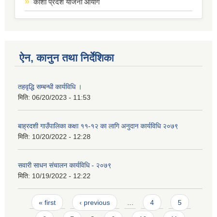
कोशी प्रदेश योजना आयोग
ऐन, कानुन तथा निर्देशिका
तहवृद्धि सम्बन्धी कार्यविधि ।
मिति:
06/20/2023 - 11:53
बाह्रदशी गाउँपालिका कक्षा ११-१२ का लागि अनुदान कार्यविधि २०७९
मिति:
10/20/2022 - 12:28
सवारी साधन संचालन कार्यविधि - २०७९
मिति:
10/19/2022 - 12:22
Pages
« first
‹ previous
…
4
5