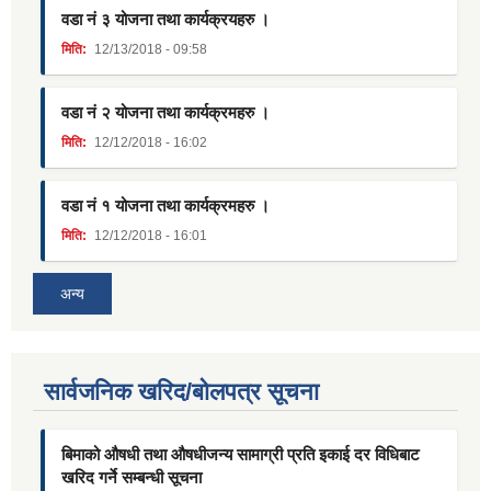
वडा नं ३ योजना तथा कार्यक्रयहरु ।
मिति:
12/13/2018 - 09:58
वडा नं २ योजना तथा कार्यक्रमहरु ।
मिति:
12/12/2018 - 16:02
वडा नं १ योजना तथा कार्यक्रमहरु ।
मिति:
12/12/2018 - 16:01
अन्य
सार्वजनिक खरिद/बोलपत्र सूचना
बिमाको औषधी तथा औषधीजन्य सामाग्री प्रति इकाई दर विधिबाट
खरिद गर्ने सम्बन्धी सूचना