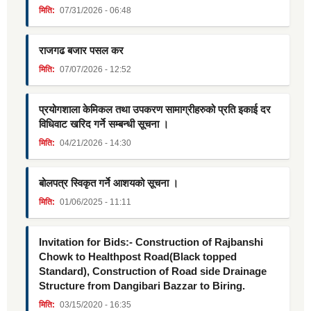
मिति:
07/31/2026 - 06:48
राजगढ बजार पसल कर
मिति:
07/07/2026 - 12:52
प्रयोगशाला केमिकल तथा उपकरण सामाग्रीहरुको प्रति इकाई दर
विधिवाट खरिद गर्ने सम्बन्धी सूचना ।
मिति:
04/21/2026 - 14:30
बोलपत्र स्विकृत गर्ने आशयको सूचना ।
मिति:
01/06/2025 - 11:11
Invitation for Bids:- Construction of Rajbanshi
Chowk to Healthpost Road(Black topped
Standard), Construction of Road side Drainage
Structure from Dangibari Bazzar to Biring.
मिति:
03/15/2020 - 16:35