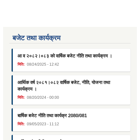
बजेट तथा कार्यक्रम
आ व २०८२।०८३ को वार्षिक बजेट नीति तथा कार्यक्रम ।
मिति:
08/24/2025 - 12:42
आर्थिक वर्ष २०८१।०८२ वार्षिक बजेट, नीति, योजना तथा
कार्यक्रम ।
मिति:
08/20/2024 - 00:00
बार्षिक बजेट नीति तथा कार्यक्र 2080/081
मिति:
09/05/2023 - 11:12