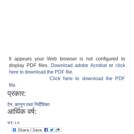
It appears your Web browser is not configured to
display PDF files.
Download adobe Acrobat
or
click
here to download the PDF file.
Click here to download the PDF
file.
प्रकार:
ऐन, कानुन तथा निर्देशिका
आर्थिक वर्ष:
७९-८०