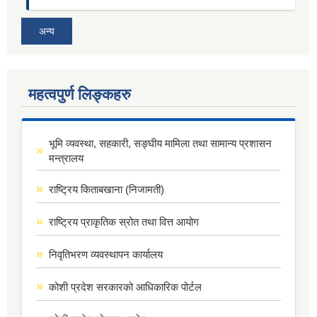
अन्य
महत्वपुर्ण लिङ्कहरु
भूमि व्यवस्था, सहकारी, सङ्घीय मामिला तथा सामान्य प्रशासन
मन्त्रालय
राष्ट्रिय किताबखाना (निजामती)
राष्ट्रिय प्राकृतिक स्रोत तथा वित्त आयोग
निवृतिभरण व्यवस्थापन कार्यालय
कोशी प्रदेश सरकारको आधिकारिक पोर्टल