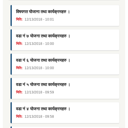
विषयगत योजाना तथा कार्यक्रमहरु ।
मिति:
12/13/2018 - 10:01
वडा नं ७ योजना तथा कार्यक्रमहरु ।
मिति:
12/13/2018 - 10:00
वडा नं ६ योजना तथा कार्यक्रमहरु ।
मिति:
12/13/2018 - 10:00
वडा नं ५ योजना तथा कार्यक्रमहरु ।
मिति:
12/13/2018 - 09:59
वडा नं ४ योजना तथा कार्यक्रमहरु ।
मिति:
12/13/2018 - 09:58