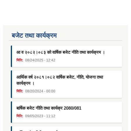
बजेट तथा कार्यक्रम
आ व २०८२।०८३ को वार्षिक बजेट नीति तथा कार्यक्रम ।
मिति:
08/24/2025 - 12:42
आर्थिक वर्ष २०८१।०८२ वार्षिक बजेट, नीति, योजना तथा
कार्यक्रम ।
मिति:
08/20/2024 - 00:00
बार्षिक बजेट नीति तथा कार्यक्र 2080/081
मिति:
09/05/2023 - 11:12