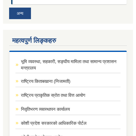
अन्य
महत्वपुर्ण लिङ्कहरु
भूमि व्यवस्था, सहकारी, सङ्घीय मामिला तथा सामान्य प्रशासन
मन्त्रालय
राष्ट्रिय किताबखाना (निजामती)
राष्ट्रिय प्राकृतिक स्रोत तथा वित्त आयोग
निवृतिभरण व्यवस्थापन कार्यालय
कोशी प्रदेश सरकारको आधिकारिक पोर्टल