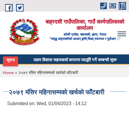
Skip to main content
बाह्रदशी गाउँपालिका, गाउँ कार्यपालिकाको
कार्यालय
कोशी प्रदेश, चकचकी, झापा, नेपाल
"समृद्ध बाह्रदशीको आधार,कृषि,शिक्षा,स्वास्थ्य र पूर्वाधार ।"
उद्यम विकास सहजकर्ता करारमा पदपूर्ति गर्ने सम्बन्धी सूचना ।
सूचना
You are here
Home
» २०७९ मंसिर महिनासम्मको खर्चको फाँटबारी
२०७९ मंसिर महिनासम्मको खर्चको फाँटबारी
Submitted on:
Wed, 01/04/2023 - 14:12