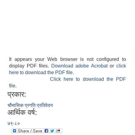
It appears your Web browser is not configured to
display PDF files.
Download adobe Acrobat
or
click
here to download the PDF file.
Click here to download the PDF
file.
प्रकार:
चौमासिक प्रगति प्रतिवेदन
आर्थिक वर्ष:
७९-८०