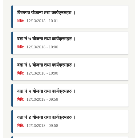
विषयगत योजाना तथा कार्यक्रमहरु ।
मिति:
12/13/2018 - 10:01
वडा नं ७ योजना तथा कार्यक्रमहरु ।
मिति:
12/13/2018 - 10:00
वडा नं ६ योजना तथा कार्यक्रमहरु ।
मिति:
12/13/2018 - 10:00
वडा नं ५ योजना तथा कार्यक्रमहरु ।
मिति:
12/13/2018 - 09:59
वडा नं ४ योजना तथा कार्यक्रमहरु ।
मिति:
12/13/2018 - 09:58