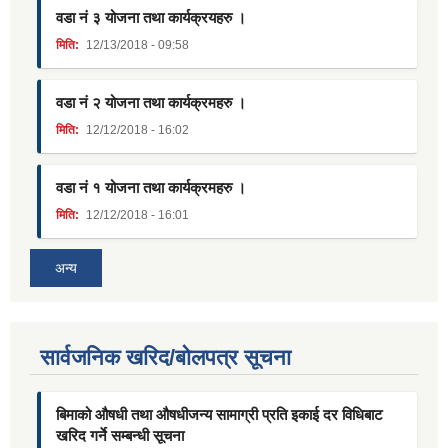
वडा नं ३ योजना तथा कार्यक्रयहरु ।
मिति:
12/13/2018 - 09:58
वडा नं २ योजना तथा कार्यक्रमहरु ।
मिति:
12/12/2018 - 16:02
वडा नं १ योजना तथा कार्यक्रमहरु ।
मिति:
12/12/2018 - 16:01
अन्य
सार्वजनिक खरिद/बोलपत्र सूचना
बिमाको औषधी तथा औषधीजन्य सामाग्री प्रति इकाई दर विधिबाट
खरिद गर्ने सम्बन्धी सूचना