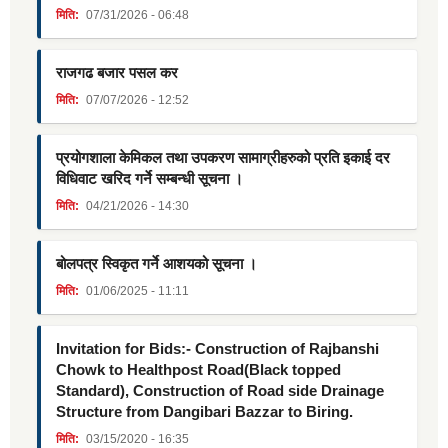
मिति:
07/31/2026 - 06:48
राजगढ बजार पसल कर
मिति:
07/07/2026 - 12:52
प्रयोगशाला केमिकल तथा उपकरण सामाग्रीहरुको प्रति इकाई दर
विधिवाट खरिद गर्ने सम्बन्धी सूचना ।
मिति:
04/21/2026 - 14:30
बोलपत्र स्विकृत गर्ने आशयको सूचना ।
मिति:
01/06/2025 - 11:11
Invitation for Bids:- Construction of Rajbanshi
Chowk to Healthpost Road(Black topped
Standard), Construction of Road side Drainage
Structure from Dangibari Bazzar to Biring.
मिति:
03/15/2020 - 16:35