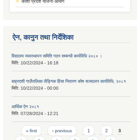
कोशी प्रदेश योजना आयोग
ऐन, कानुन तथा निर्देशिका
विद्यालय व्यवस्थापन समिति गठन सम्बन्धी कार्यविधि २०८० ।
मिति:
10/22/2024 - 16:18
बाह्रदशी गाउँपालिका लैङ्गिक हिंसा निवारण कोष सञ्चालन कार्यविधि, २०८१
मिति:
10/22/2024 - 00:00
आर्थिक ऐन २०८१
मिति:
07/28/2024 - 12:21
Pages
« first
‹ previous
1
2
3