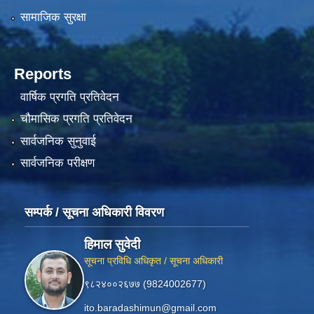
सामाजिक सुरक्षा
Reports
वार्षिक प्रगति प्रतिवेदन
चौमासिक प्रगति प्रतिवेदन
सार्वजनिक सुनुवाई
सार्वजनिक परीक्षण
सम्पर्क / सूचना अधिकारी विवरण
हिमाल सुवेदी
सूचना प्रविधि अधिकृत / सूचना अधिकारी
९८२४००२६७७ (9824002677)
ito.baradashimun@gmail.com