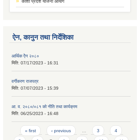
कोशी प्रदेश योजना आयोग
ऐन, कानुन तथा निर्देशिका
आर्थिक ऐेन २०८०
मिति:
07/17/2023 - 16:31
वर्गीकरण राजपत्र
मिति:
07/07/2023 - 15:39
आ. व. २०८०/०८१ को नीति तथा कार्यक्रम
मिति:
06/25/2023 - 16:48
Pages
« first
‹ previous
…
3
4