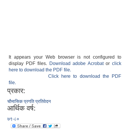
It appears your Web browser is not configured to
display PDF files.
Download adobe Acrobat
or
click
here to download the PDF file.
Click here to download the PDF
file.
प्रकार:
चौमासिक प्रगति प्रतिवेदन
आर्थिक वर्ष:
७९-८०