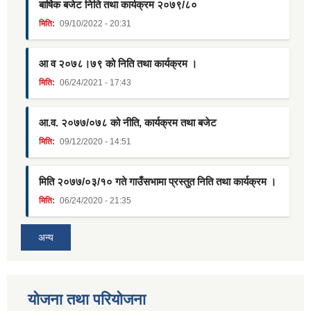
बार्षिक बजेट निति तथा कार्यक्रम २०७९/८०
मिति:
09/10/2022 - 20:31
आ व २०७८।७९ को निति तथा कार्यक्रम ।
मिति:
06/24/2021 - 17:43
आ.व. २०७७/०७८ को नीति, कार्यक्रम तथा बजेट
मिति:
09/12/2020 - 14:51
मिति २०७७/०३/१० गते गाउँसभामा प्रस्तुत निति तथा कार्यक्रम ।
मिति:
06/24/2020 - 21:35
अन्य
याेजना तथा परियाेजना