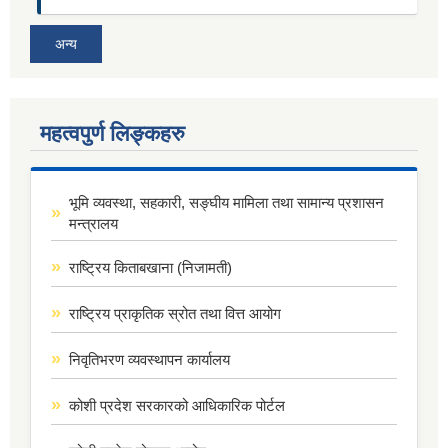
अन्य
महत्वपुर्ण लिङ्कहरु
भूमि व्यवस्था, सहकारी, सङ्घीय मामिला तथा सामान्य प्रशासन
मन्त्रालय
राष्ट्रिय किताबखाना (निजामती)
राष्ट्रिय प्राकृतिक स्रोत तथा वित्त आयोग
निवृतिभरण व्यवस्थापन कार्यालय
कोशी प्रदेश सरकारको आधिकारिक पोर्टल