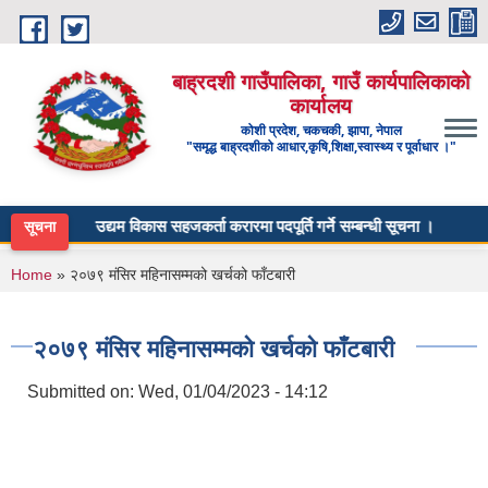
Skip to main content
बाह्रदशी गाउँपालिका, गाउँ कार्यपालिकाको
कार्यालय
कोशी प्रदेश, चकचकी, झापा, नेपाल
"समृद्ध बाह्रदशीको आधार,कृषि,शिक्षा,स्वास्थ्य र पूर्वाधार ।"
उद्यम विकास सहजकर्ता करारमा पदपूर्ति गर्ने सम्बन्धी सूचना ।
सूचना
You are here
Home
» २०७९ मंसिर महिनासम्मको खर्चको फाँटबारी
२०७९ मंसिर महिनासम्मको खर्चको फाँटबारी
Submitted on:
Wed, 01/04/2023 - 14:12