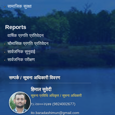
सामाजिक सुरक्षा
Reports
वार्षिक प्रगति प्रतिवेदन
चौमासिक प्रगति प्रतिवेदन
सार्वजनिक सुनुवाई
सार्वजनिक परीक्षण
सम्पर्क / सूचना अधिकारी विवरण
हिमाल सुवेदी
सूचना प्रविधि अधिकृत / सूचना अधिकारी
९८२४००२६७७ (9824002677)
ito.baradashimun@gmail.com