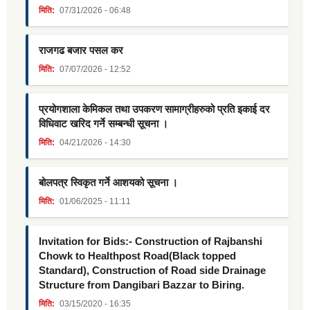
मिति:
07/31/2026 - 06:48
राजगढ बजार पसल कर
मिति:
07/07/2026 - 12:52
प्रयोगशाला केमिकल तथा उपकरण सामाग्रीहरुको प्रति इकाई दर
विधिवाट खरिद गर्ने सम्बन्धी सूचना ।
मिति:
04/21/2026 - 14:30
बोलपत्र स्विकृत गर्ने आशयको सूचना ।
मिति:
01/06/2025 - 11:11
Invitation for Bids:- Construction of Rajbanshi
Chowk to Healthpost Road(Black topped
Standard), Construction of Road side Drainage
Structure from Dangibari Bazzar to Biring.
मिति:
03/15/2020 - 16:35