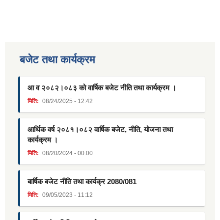
बजेट तथा कार्यक्रम
आ व २०८२।०८३ को वार्षिक बजेट नीति तथा कार्यक्रम ।
मिति:
08/24/2025 - 12:42
आर्थिक वर्ष २०८१।०८२ वार्षिक बजेट, नीति, योजना तथा
कार्यक्रम ।
मिति:
08/20/2024 - 00:00
बार्षिक बजेट नीति तथा कार्यक्र 2080/081
मिति:
09/05/2023 - 11:12