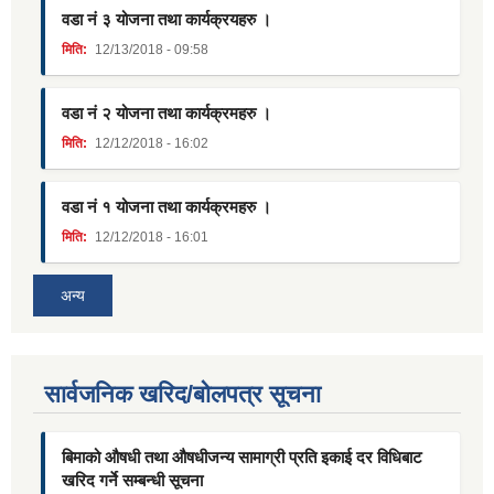
वडा नं ३ योजना तथा कार्यक्रयहरु ।
मिति:
12/13/2018 - 09:58
वडा नं २ योजना तथा कार्यक्रमहरु ।
मिति:
12/12/2018 - 16:02
वडा नं १ योजना तथा कार्यक्रमहरु ।
मिति:
12/12/2018 - 16:01
अन्य
सार्वजनिक खरिद/बोलपत्र सूचना
बिमाको औषधी तथा औषधीजन्य सामाग्री प्रति इकाई दर विधिबाट
खरिद गर्ने सम्बन्धी सूचना