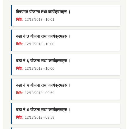
विषयगत योजाना तथा कार्यक्रमहरु ।
मिति:
12/13/2018 - 10:01
वडा नं ७ योजना तथा कार्यक्रमहरु ।
मिति:
12/13/2018 - 10:00
वडा नं ६ योजना तथा कार्यक्रमहरु ।
मिति:
12/13/2018 - 10:00
वडा नं ५ योजना तथा कार्यक्रमहरु ।
मिति:
12/13/2018 - 09:59
वडा नं ४ योजना तथा कार्यक्रमहरु ।
मिति:
12/13/2018 - 09:58