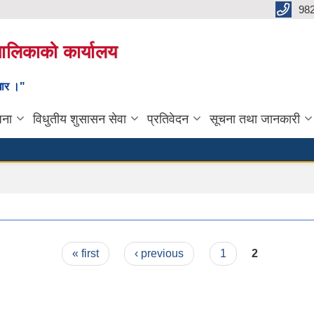
98
यपालिकाको कार्यालय
ाधार ।"
जना
विधुतीय शुसासन सेवा
प्रतिवेदन
सूचना तथा जानकारी
« first
‹ previous
1
2