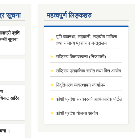
्र सूचना
महत्वपुर्ण लिङ्कहरु
ाग्री प्रति
भूमि व्यवस्था, सहकारी, सङ्घीय मामिला
बन्धी सूचना
तथा सामान्य प्रशासन मन्त्रालय
राष्ट्रिय किताबखाना (निजामती)
राष्ट्रिय प्राकृतिक स्रोत तथा वित्त आयोग
निवृतिभरण व्यवस्थापन कार्यालय
रण
िधिवाट खरिद
कोशी प्रदेश सरकारको आधिकारिक पोर्टल
कोशी प्रदेश योजना आयोग
ूचना ।