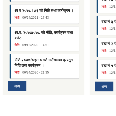
मिति:
12/1
आ व २०७८।७९ को निति तथा कार्यक्रम ।
मिति:
06/24/2021 - 17:43
वडा नं ३ 
मिति:
12/1
आ.व. २०७७/०७८ को नीति, कार्यक्रम तथा
बजेट
वडा नं २ 
मिति:
09/12/2020 - 14:51
मिति:
12/1
मिति २०७७/०३/१० गते गाउँसभामा प्रस्तुत
निति तथा कार्यक्रम ।
वडा नं १ 
मिति:
06/24/2020 - 21:35
मिति:
12/1
अन्य
अन्य