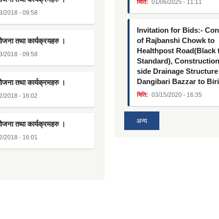
मिति:
01/06/2025 - 11:11
3/2018 - 09:58
Invitation for Bids:- Co
of Rajbanshi Chowk to
योजना तथा कार्यक्रयहरु ।
Healthpost Road(Black
3/2018 - 09:58
Standard), Constructio
side Drainage Structure
Dangibari Bazzar to Bir
योजना तथा कार्यक्रमहरु ।
मिति:
03/15/2020 - 16:35
2/2018 - 16:02
अन्य
योजना तथा कार्यक्रमहरु ।
2/2018 - 16:01