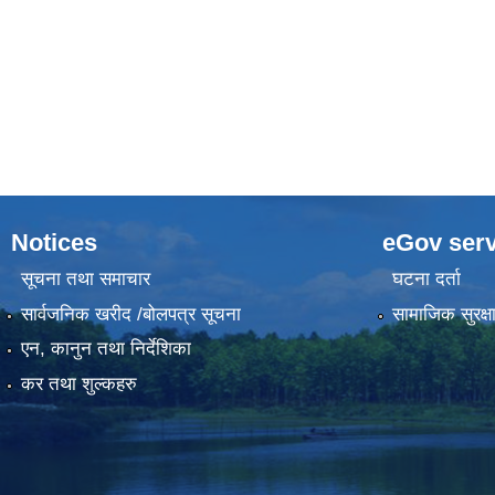
Notices
eGov serv
सूचना तथा समाचार
घटना दर्ता
सार्वजनिक खरीद /बोलपत्र सूचना
सामाजिक सुरक्ष
एन, कानुन तथा निर्देशिका
कर तथा शुल्कहरु