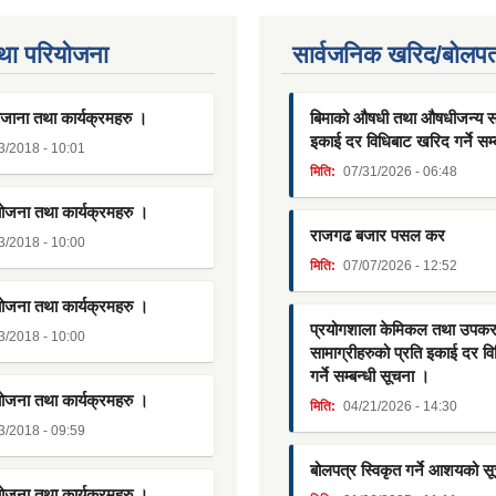
था परियाेजना
सार्वजनिक खरिद/बोलपत
जाना तथा कार्यक्रमहरु ।
बिमाको औषधी तथा औषधीजन्य साम
इकाई दर विधिबाट खरिद गर्ने सम्
3/2018 - 10:01
मिति:
07/31/2026 - 06:48
योजना तथा कार्यक्रमहरु ।
राजगढ बजार पसल कर
3/2018 - 10:00
मिति:
07/07/2026 - 12:52
योजना तथा कार्यक्रमहरु ।
प्रयोगशाला केमिकल तथा उपक
3/2018 - 10:00
सामाग्रीहरुको प्रति इकाई दर व
गर्ने सम्बन्धी सूचना ।
योजना तथा कार्यक्रमहरु ।
मिति:
04/21/2026 - 14:30
3/2018 - 09:59
बोलपत्र स्विकृत गर्ने आशयको स
योजना तथा कार्यक्रमहरु ।