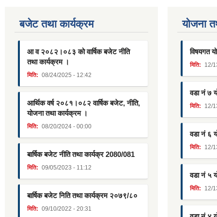
बजेट तथा कार्यक्रम
याेजना त
आ व २०८२।०८३ को वार्षिक बजेट नीति
विषयगत यो
तथा कार्यक्रम ।
मिति:
12/1
मिति:
08/24/2025 - 12:42
वडा नं ७ 
आर्थिक वर्ष २०८१।०८२ वार्षिक बजेट, नीति,
मिति:
12/1
योजना तथा कार्यक्रम ।
मिति:
08/20/2024 - 00:00
वडा नं ६ 
मिति:
12/1
बार्षिक बजेट नीति तथा कार्यक्र 2080/081
मिति:
09/05/2023 - 11:12
वडा नं ५ 
मिति:
12/1
बार्षिक बजेट निति तथा कार्यक्रम २०७९/८०
मिति:
09/10/2022 - 20:31
वडा नं ४ 