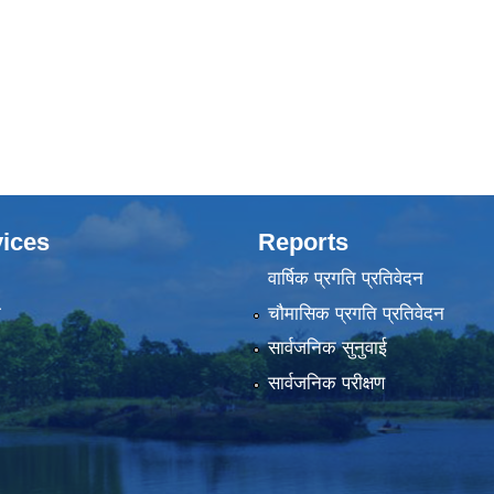
ices
Reports
वार्षिक प्रगति प्रतिवेदन
ा
चौमासिक प्रगति प्रतिवेदन
सार्वजनिक सुनुवाई
सार्वजनिक परीक्षण