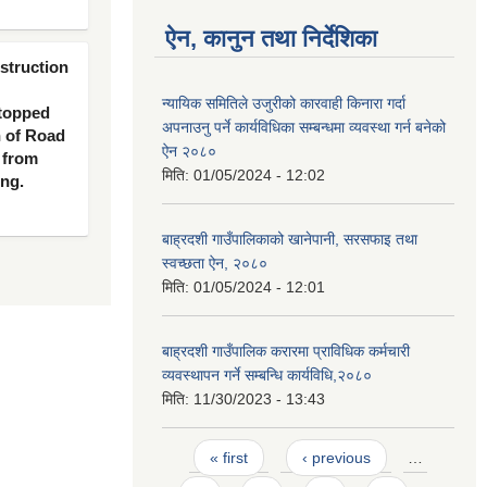
ऐन, कानुन तथा निर्देशिका
nstruction
न्यायिक समितिले उजुरीको कारवाही किनारा गर्दा
 topped
अपनाउनु पर्ने कार्यविधिका सम्बन्धमा व्यवस्था गर्न बनेको
n of Road
ऐन २०८०
 from
मिति:
01/05/2024 - 12:02
ing.
बाह्रदशी गाउँपालिकाको खानेपानी, सरसफाइ तथा
स्वच्छता ऐन, २०८०
मिति:
01/05/2024 - 12:01
बाह्रदशी गाउँपालिक करारमा प्राविधिक कर्मचारी
व्यवस्थापन गर्ने सम्बन्धि कार्यविधि,२०८०
मिति:
11/30/2023 - 13:43
Pages
« first
‹ previous
…